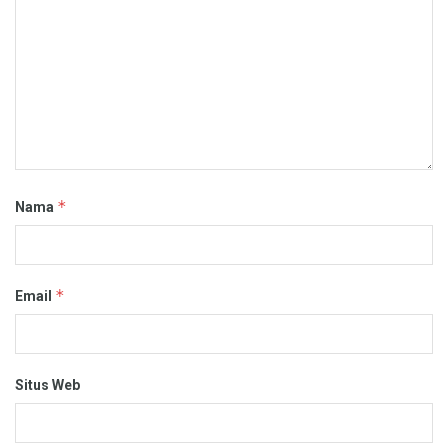
*
Nama
*
Email
Situs Web