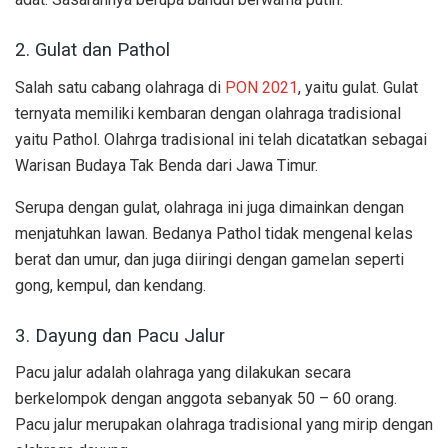
2. Gulat dan Pathol
Salah satu cabang olahraga di
PON 2021
, yaitu gulat. Gulat
ternyata memiliki kembaran dengan olahraga tradisional
yaitu Pathol. Olahrga tradisional ini telah dicatatkan sebagai
Warisan Budaya Tak Benda dari Jawa Timur.
Serupa dengan gulat, olahraga ini juga dimainkan dengan
menjatuhkan lawan. Bedanya Pathol tidak mengenal kelas
berat dan umur, dan juga diiringi dengan gamelan seperti
gong, kempul, dan kendang.
3. Dayung dan Pacu Jalur
Pacu jalur adalah olahraga yang dilakukan secara
berkelompok dengan anggota sebanyak 50 – 60 orang.
Pacu jalur merupakan olahraga tradisional yang mirip dengan