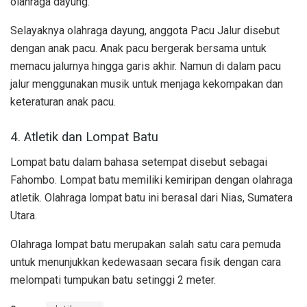
olahraga dayung.
Selayaknya olahraga dayung, anggota Pacu Jalur disebut
dengan anak pacu. Anak pacu bergerak bersama untuk
memacu jalurnya hingga garis akhir. Namun di dalam pacu
jalur menggunakan musik untuk menjaga kekompakan dan
keteraturan anak pacu.
4. Atletik dan Lompat Batu
Lompat batu dalam bahasa setempat disebut sebagai
Fahombo. Lompat batu memiliki kemiripan dengan olahraga
atletik. Olahraga lompat batu ini berasal dari Nias, Sumatera
Utara.
Olahraga lompat batu merupakan salah satu cara pemuda
untuk menunjukkan kedewasaan secara fisik dengan cara
melompati tumpukan batu setinggi 2 meter.