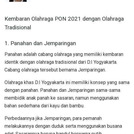
Kembaran Olahraga PON 2021 dengan Olahraga
Tradisional
1. Panahan dan Jemparingan
Panahan adalah cabang olahraga yang memiliki kembaran
identik dengan olahraga tradisional dari D.I Yogyakarta.
Cabang olahraga tersebut bernama Jemparingan.
Olahraga khas D.I Yogyakarta ini memiliki konsep yang sama
dengan panahan. Panahan dan Jemparingan sama-sama
membidik anak panah ke sasaran, namun menggunakan
bahan sederhana dari kayu dan bambu.
Perbedaannya jika Jemparingan, para pemanah
melakukannya dengan duduk serta menggunakan busana
adat. Sasarannya berupa bandul berwarna putih.