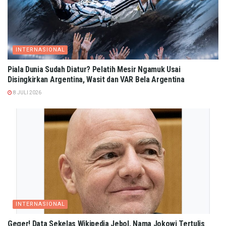
INTERNASIONAL
Piala Dunia Sudah Diatur? Pelatih Mesir Ngamuk Usai
Disingkirkan Argentina, Wasit dan VAR Bela Argentina
8 JULI 2026
INTERNASIONAL
Geger! Data Sekelas Wikipedia Jebol, Nama Jokowi Tertulis