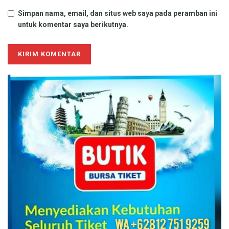
Simpan nama, email, dan situs web saya pada peramban ini
untuk komentar saya berikutnya.