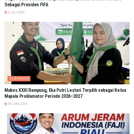
Sebagai Presiden FIFA
3 JULI 2026
OLAHRAGA
Mubes XXXI Rampung, Eka Putri Lestari Terpilih sebagai Ketua
Mapala Proklamator Periode 2026–2027
29 JUNI 2026