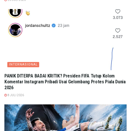
INTERNASIONAL
PANIK DITERPA BADAI KRITIK? Presiden FIFA Tutup Kolom
Komentar Instagram Pribadi Usai Gelombang Protes Piala Dunia
2026
8 JULI 2026