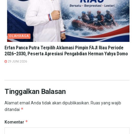
OLAHRAGA
Erfan Panca Putra Terpilih Aklamasi Pimpin FAJI Riau Periode
2026–2030, Peserta Apresiasi Pengabdian Herman Yahya Domo
29 JUNI 2026
Tinggalkan Balasan
Alamat email Anda tidak akan dipublikasikan.
Ruas yang wajib
*
ditandai
*
Komentar