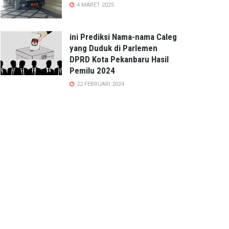
4 MARET 2025
ini Prediksi Nama-nama Caleg
yang Duduk di Parlemen
DPRD Kota Pekanbaru Hasil
Pemilu 2024
22 FEBRUARI 2024