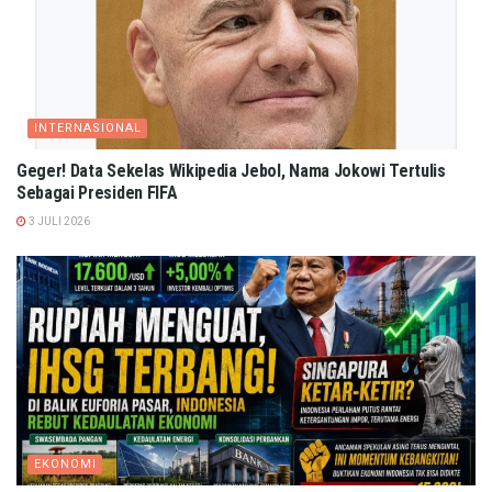
INTERNASIONAL
Geger! Data Sekelas Wikipedia Jebol, Nama Jokowi Tertulis
Sebagai Presiden FIFA
3 JULI 2026
EKONOMI