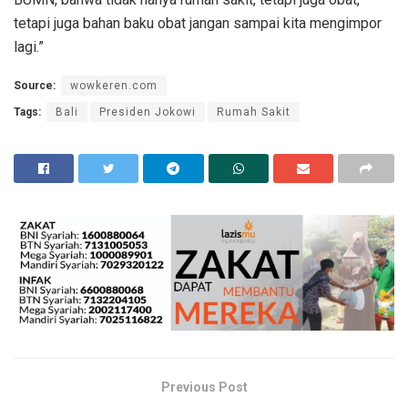
tetapi juga bahan baku obat jangan sampai kita mengimpor
lagi.”
Source:
wowkeren.com
Tags:
Bali
Presiden Jokowi
Rumah Sakit
Previous Post