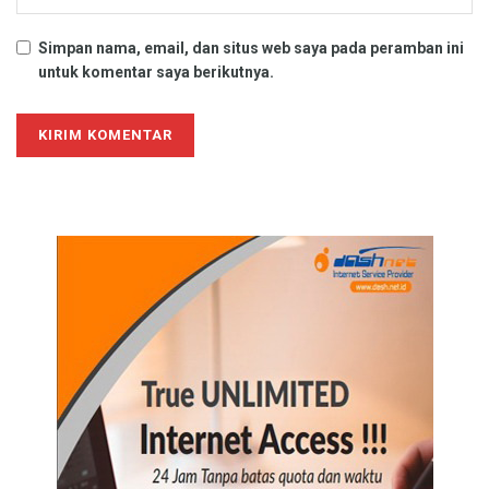
Simpan nama, email, dan situs web saya pada peramban ini
untuk komentar saya berikutnya.