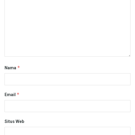
*
Nama
*
Email
Situs Web