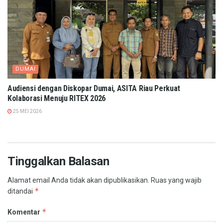
DUMAI
Audiensi dengan Diskopar Dumai, ASITA Riau Perkuat
Kolaborasi Menuju RITEX 2026
25 MEI 2026
Tinggalkan Balasan
Alamat email Anda tidak akan dipublikasikan.
Ruas yang wajib
*
ditandai
*
Komentar