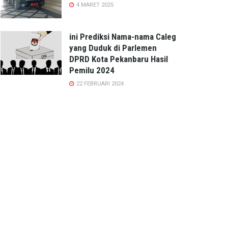
4 MARET 2025
ini Prediksi Nama-nama Caleg
yang Duduk di Parlemen
DPRD Kota Pekanbaru Hasil
Pemilu 2024
22 FEBRUARI 2024