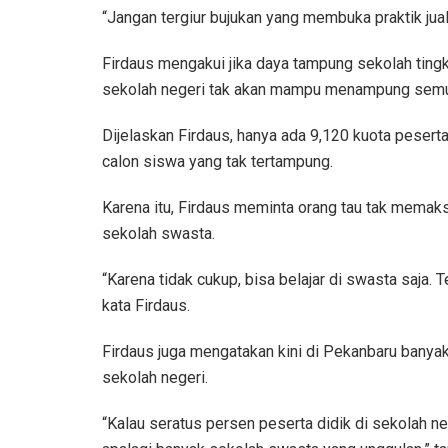
“Jangan tergiur bujukan yang membuka praktik jual 
Firdaus mengakui jika daya tampung sekolah ting
sekolah negeri tak akan mampu menampung semua
Dijelaskan Firdaus, hanya ada 9,120 kuota peserta
calon siswa yang tak tertampung.
Karena itu, Firdaus meminta orang tau tak memak
sekolah swasta.
“Karena tidak cukup, bisa belajar di swasta saja.
kata Firdaus.
Firdaus juga mengatakan kini di Pekanbaru banyak
sekolah negeri.
“Kalau seratus persen peserta didik di sekolah 