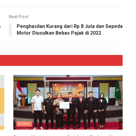
Next Post
n
Penghasilan Kurang dari Rp 8 Juta dan Sepeda
Motor Diusulkan Bebas Pajak di 2022
BISNIS