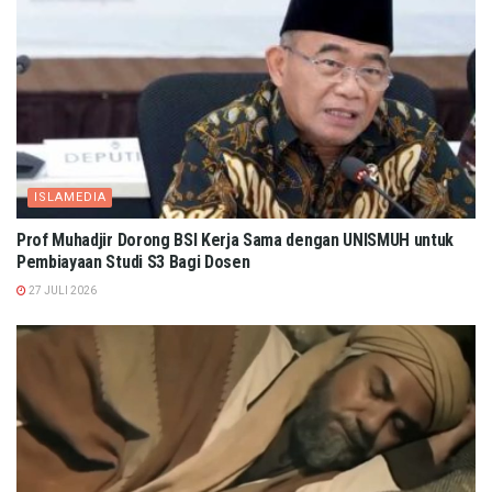
ISLAMEDIA
Prof Muhadjir Dorong BSI Kerja Sama dengan UNISMUH untuk
Pembiayaan Studi S3 Bagi Dosen
27 JULI 2026