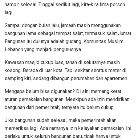
hampir selesai. Tinggal sedikit lagi, kira-kira lima persen
lagi.
Sampai dengan bulan lalu, jamaah masih menggunakan
bangunan lama sebagai tempat salat, termasuk salat Jumat.
Bangunan itu dulunya adalah gudang. Komunitas Muslim
Lebanon yang menjadi pengurusnya.
Kawasan masjid cukup luas, tanah di sekitarnya masih
kosong. Berada di luar kota. Tapi sekitar seratus meter di
samping kiri, sedang dibangun perumahan dan apartemen.
Mengapa belum bisa digunakan? Di sini memang ketat
aturan pemakaian bangunan. Meskipun ada izin mendirikan
bangunan dari pemerintah, ternyata itu belum cukup.
Jika bangunan sudah selesai, maka pemerintah akan
memeriksa lagi. Ada namanya izin kelayakan pemakaian. Ini
berlaku untuk seluruh bangunan baru, tidak hanya untuk