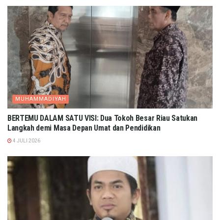
MUHAMMADIYAH
BERTEMU DALAM SATU VISI: Dua Tokoh Besar Riau Satukan
Langkah demi Masa Depan Umat dan Pendidikan
4 JULI 2026