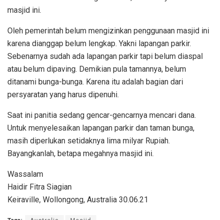
masjid ini.
Oleh pemerintah belum mengizinkan penggunaan masjid ini
karena dianggap belum lengkap. Yakni lapangan parkir.
Sebenarnya sudah ada lapangan parkir tapi belum diaspal
atau belum dipaving. Demikian pula tamannya, belum
ditanami bunga-bunga. Karena itu adalah bagian dari
persyaratan yang harus dipenuhi.
Saat ini panitia sedang gencar-gencarnya mencari dana.
Untuk menyelesaikan lapangan parkir dan taman bunga,
masih diperlukan setidaknya lima milyar Rupiah.
Bayangkanlah, betapa megahnya masjid ini.
Wassalam
Haidir Fitra Siagian
Keiraville, Wollongong, Australia 30.06.21