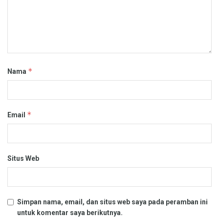
*
Nama
*
Email
Situs Web
Simpan nama, email, dan situs web saya pada peramban ini
untuk komentar saya berikutnya.