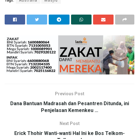
Tags:
Australia
Masjid
Previous Post
Dana Bantuan Madrasah dan Pesantren Ditunda, ini
Penjelasan Kemenkeu …
Next Post
Erick Thohir Wanti-wanti Hal Ini ke Bos Telkom-