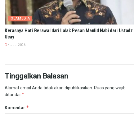
ISLAMEDIA
Kerasnya Hati Berawal dari Lalai: Pesan Maulid Nabi dari Ustadz
Ucay
4 JULI 2026
Tinggalkan Balasan
Alamat email Anda tidak akan dipublikasikan.
Ruas yang wajib
*
ditandai
*
Komentar