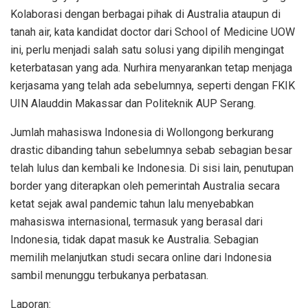
Kolaborasi dengan berbagai pihak di Australia ataupun di
tanah air, kata kandidat doctor dari School of Medicine UOW
ini, perlu menjadi salah satu solusi yang dipilih mengingat
keterbatasan yang ada. Nurhira menyarankan tetap menjaga
kerjasama yang telah ada sebelumnya, seperti dengan FKIK
UIN Alauddin Makassar dan Politeknik AUP Serang.
Jumlah mahasiswa Indonesia di Wollongong berkurang
drastic dibanding tahun sebelumnya sebab sebagian besar
telah lulus dan kembali ke Indonesia. Di sisi lain, penutupan
border yang diterapkan oleh pemerintah Australia secara
ketat sejak awal pandemic tahun lalu menyebabkan
mahasiswa internasional, termasuk yang berasal dari
Indonesia, tidak dapat masuk ke Australia. Sebagian
memilih melanjutkan studi secara online dari Indonesia
sambil menunggu terbukanya perbatasan.
Laporan: