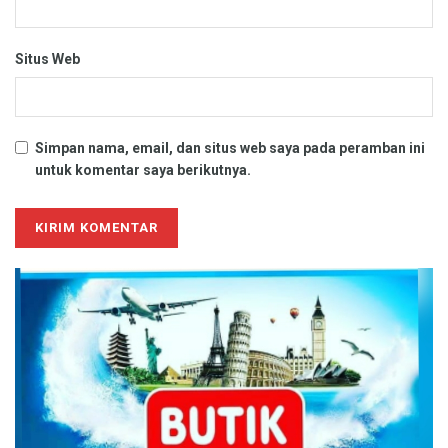
Situs Web
Simpan nama, email, dan situs web saya pada peramban ini
untuk komentar saya berikutnya.