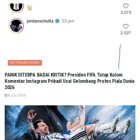
INTERNASIONAL
PANIK DITERPA BADAI KRITIK? Presiden FIFA Tutup Kolom
Komentar Instagram Pribadi Usai Gelombang Protes Piala Dunia
2026
8 JULI 2026