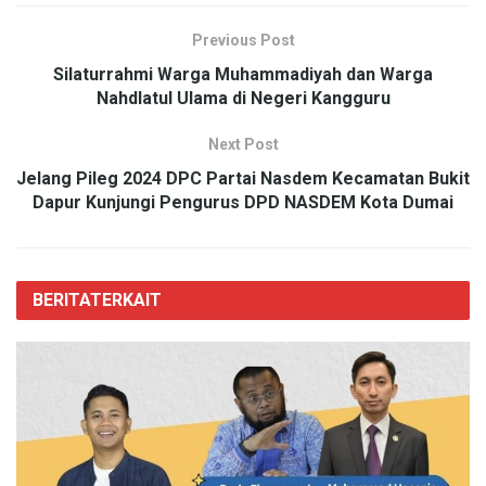
Previous Post
Silaturrahmi Warga Muhammadiyah dan Warga
Nahdlatul Ulama di Negeri Kangguru
Next Post
Jelang Pileg 2024 DPC Partai Nasdem Kecamatan Bukit
Dapur Kunjungi Pengurus DPD NASDEM Kota Dumai
BERITA
TERKAIT