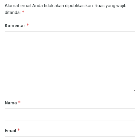
Alamat email Anda tidak akan dipublikasikan.
Ruas yang wajib
*
ditandai
*
Komentar
*
Nama
*
Email