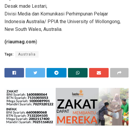
Desak made Lestari,
Divisi Media dan Komunikasi Perhimpunan Pelajar
Indonesia Australia/ PPIA the University of Wollongong,
New South Wales, Australia.
(riaumag.com
)
Tags:
Australia