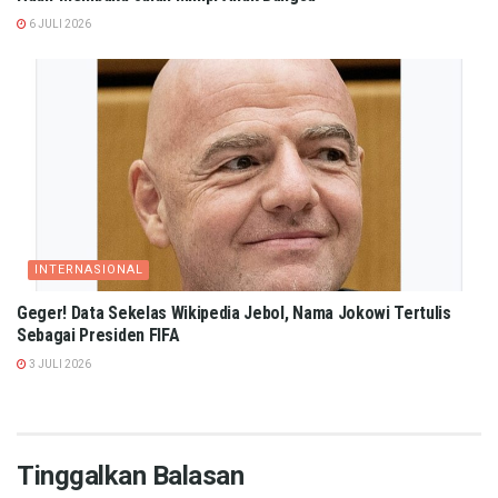
6 JULI 2026
INTERNASIONAL
Geger! Data Sekelas Wikipedia Jebol, Nama Jokowi Tertulis
Sebagai Presiden FIFA
3 JULI 2026
Tinggalkan Balasan