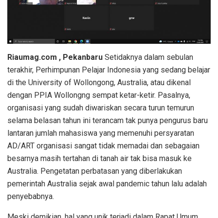
Riaumag.com , Pekanbaru
Setidaknya dalam sebulan
terakhir, Perhimpunan Pelajar Indonesia yang sedang belajar
di the University of Wollongong, Australia, atau dikenal
dengan PPIA Wollongng sempat ketar-ketir. Pasalnya,
organisasi yang sudah diwariskan secara turun temurun
selama belasan tahun ini terancam tak punya pengurus baru
lantaran jumlah mahasiswa yang memenuhi persyaratan
AD/ART organisasi sangat tidak memadai dan sebagaian
besarnya masih tertahan di tanah air tak bisa masuk ke
Australia. Pengetatan perbatasan yang diberlakukan
pemerintah Australia sejak awal pandemic tahun lalu adalah
penyebabnya.
Meski demikian, hal yang unik terjadi dalam Rapat Umum