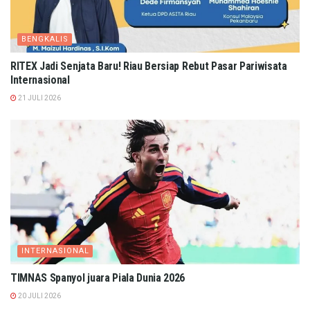
BENGKALIS
RITEX Jadi Senjata Baru! Riau Bersiap Rebut Pasar Pariwisata
Internasional
21 JULI 2026
INTERNASIONAL
TIMNAS Spanyol juara Piala Dunia 2026
20 JULI 2026