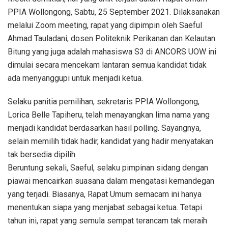
PPIA Wollongong, Sabtu, 25 September 2021. Dilaksanakan
melalui Zoom meeting, rapat yang dipimpin oleh Saeful
Ahmad Tauladani, dosen Politeknik Perikanan dan Kelautan
Bitung yang juga adalah mahasiswa S3 di ANCORS UOW ini
dimulai secara mencekam lantaran semua kandidat tidak
ada menyanggupi untuk menjadi ketua.
Selaku panitia pemilihan, sekretaris PPIA Wollongong,
Lorica Belle Tapiheru, telah menayangkan lima nama yang
menjadi kandidat berdasarkan hasil polling. Sayangnya,
selain memilih tidak hadir, kandidat yang hadir menyatakan
tak bersedia dipilih.
Beruntung sekali, Saeful, selaku pimpinan sidang dengan
piawai mencairkan suasana dalam mengatasi kemandegan
yang terjadi. Biasanya, Rapat Umum semacam ini hanya
menentukan siapa yang menjabat sebagai ketua. Tetapi
tahun ini, rapat yang semula sempat terancam tak meraih