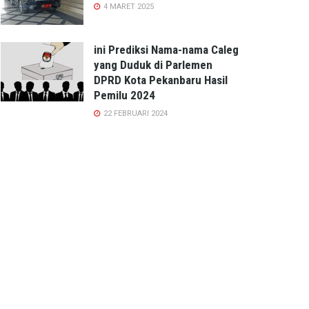
4 MARET 2025
ini Prediksi Nama-nama Caleg
yang Duduk di Parlemen
DPRD Kota Pekanbaru Hasil
Pemilu 2024
22 FEBRUARI 2024