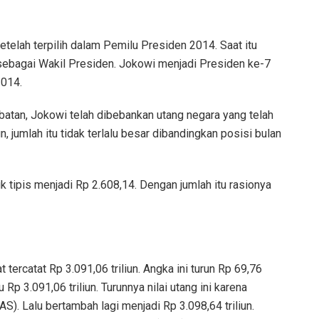
telah terpilih dalam Pemilu Presiden 2014. Saat itu
ebagai Wakil Presiden. Jokowi menjadi Presiden ke-7
2014.
batan, Jokowi telah dibebankan utang negara yang telah
, jumlah itu tidak terlalu besar dibandingkan posisi bulan
tipis menjadi Rp 2.608,14. Dengan jumlah itu rasionya
tercatat Rp 3.091,06 triliun. Angka ini turun Rp 69,76
 Rp 3.091,06 triliun. Turunnya nilai utang ini karena
S). Lalu bertambah lagi menjadi Rp 3.098,64 triliun.