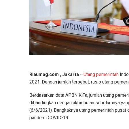
Riaumag.com , Jakarta
—
Utang pemerintah
Indo
2021. Dengan jumlah tersebut, rasio utang pemer
Berdasarkan data APBN KiTa, jumlah utang pemerin
dibandingkan dengan akhir bulan sebelumnya yang
(6/6/2021). Bengkaknya utang pemerintah pusat 
pandemi COVID-19.