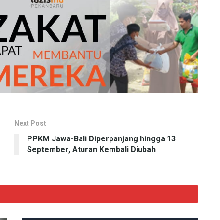
Next Post
PPKM Jawa-Bali Diperpanjang hingga 13
September, Aturan Kembali Diubah