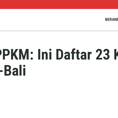
BERAN
PKM: Ini Daftar 23
-Bali