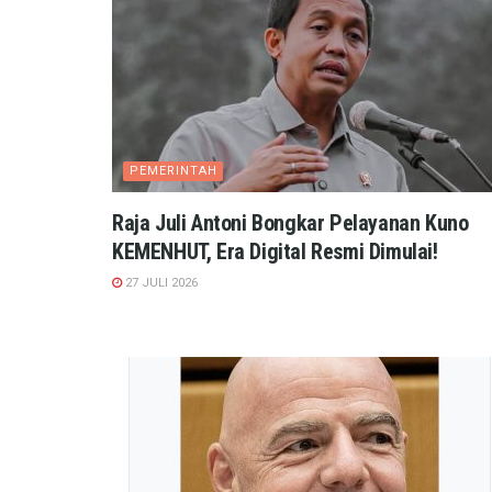
PEMERINTAH
Raja Juli Antoni Bongkar Pelayanan Kuno
KEMENHUT, Era Digital Resmi Dimulai!
27 JULI 2026