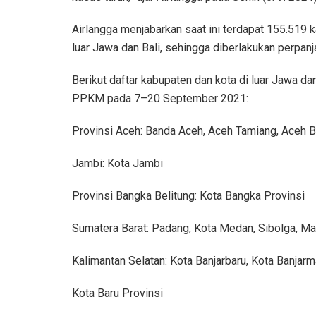
Airlangga menjabarkan saat ini terdapat 155.519 ka
luar Jawa dan Bali, sehingga diberlakukan perpa
Berikut daftar kabupaten dan kota di luar Jawa d
PPKM pada 7–20 September 2021:
Provinsi Aceh: Banda Aceh, Aceh Tamiang, Aceh B
Jambi: Kota Jambi
Provinsi Bangka Belitung: Kota Bangka Provinsi
Sumatera Barat: Padang, Kota Medan, Sibolga, Man
Kalimantan Selatan: Kota Banjarbaru, Kota Banjarm
Kota Baru Provinsi