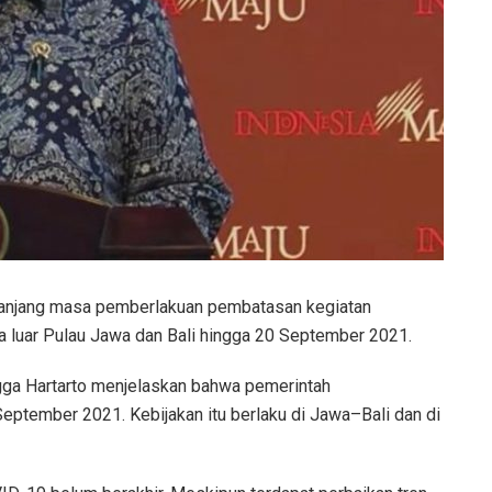
njang masa pemberlakuan pembatasan kegiatan
 luar Pulau Jawa dan Bali hingga 20 September 2021.
gga Hartarto menjelaskan bahwa pemerintah
tember 2021. Kebijakan itu berlaku di Jawa–Bali dan di