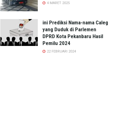
4 MARET 2025
ini Prediksi Nama-nama Caleg
yang Duduk di Parlemen
DPRD Kota Pekanbaru Hasil
Pemilu 2024
22 FEBRUARI 2024