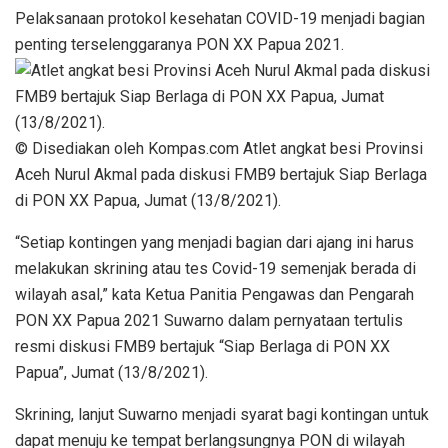
Pelaksanaan protokol kesehatan COVID-19 menjadi bagian
penting terselenggaranya PON XX Papua 2021.
© Disediakan oleh Kompas.com Atlet angkat besi Provinsi
Aceh Nurul Akmal pada diskusi FMB9 bertajuk Siap Berlaga
di PON XX Papua, Jumat (13/8/2021).
“Setiap kontingen yang menjadi bagian dari ajang ini harus
melakukan skrining atau tes Covid-19 semenjak berada di
wilayah asal,” kata Ketua Panitia Pengawas dan Pengarah
PON XX Papua 2021 Suwarno dalam pernyataan tertulis
resmi diskusi FMB9 bertajuk “Siap Berlaga di PON XX
Papua”, Jumat (13/8/2021).
Skrining, lanjut Suwarno menjadi syarat bagi kontingan untuk
dapat menuju ke tempat berlangsungnya PON di wilayah