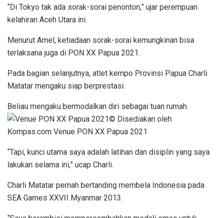
“Di Tokyo tak ada sorak-sorai penonton,” ujar perempuan
kelahiran Aceh Utara ini.
Menurut Amel, ketiadaan sorak-sorai kemungkinan bisa
terlaksana juga di PON XX Papua 2021.
Pada bagian selanjutnya, atlet kempo Provinsi Papua Charli
Matatar mengaku siap berprestasi.
Beliau mengaku bermodalkan diri sebagai tuan rumah.
© Disediakan oleh
Kompas.com Venue PON XX Papua 2021
“Tapi, kunci utama saya adalah latihan dan disiplin yang saya
lakukan selama ini,” ucap Charli.
Charli Matatar pernah bertanding membela Indonesia pada
SEA Games XXVII Myanmar 2013.