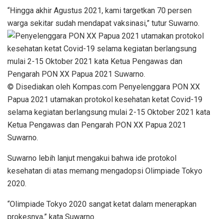
“Hingga akhir Agustus 2021, kami targetkan 70 persen
warga sekitar sudah mendapat vaksinasi,” tutur Suwarno.
© Disediakan oleh Kompas.com Penyelenggara PON XX
Papua 2021 utamakan protokol kesehatan ketat Covid-19
selama kegiatan berlangsung mulai 2-15 Oktober 2021 kata
Ketua Pengawas dan Pengarah PON XX Papua 2021
Suwarno.
Suwarno lebih lanjut mengakui bahwa ide protokol
kesehatan di atas memang mengadopsi Olimpiade Tokyo
2020.
“Olimpiade Tokyo 2020 sangat ketat dalam menerapkan
prokesnya,” kata Suwarno.