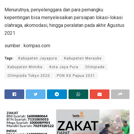
Menurutnya, penyelenggara dan para pemangku
kepentingan bisa menyelesaikan persiapan lokasi-lokasi
olahraga, akomodasi, hingga peralatan pada akhir Agustus
2021.
sumber : kompas.com
Tags:
Kabupaten Jayapura
Kabupaten Merauke
Kabupaten Mimika
Kota Jaya Pura
Olimpiade
Olimpiade Tokyo 2020
PON XX Papua 2021