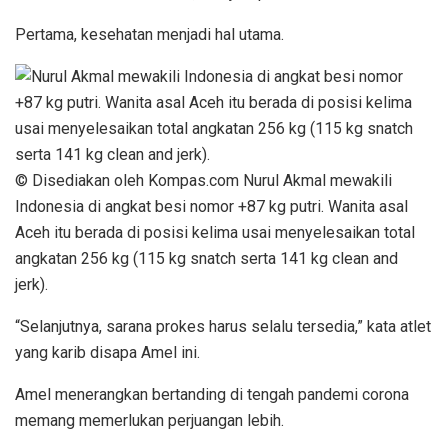
Pertama, kesehatan menjadi hal utama.
© Disediakan oleh Kompas.com Nurul Akmal mewakili
Indonesia di angkat besi nomor +87 kg putri. Wanita asal
Aceh itu berada di posisi kelima usai menyelesaikan total
angkatan 256 kg (115 kg snatch serta 141 kg clean and
jerk).
“Selanjutnya, sarana prokes harus selalu tersedia,” kata atlet
yang karib disapa Amel ini.
Amel menerangkan bertanding di tengah pandemi corona
memang memerlukan perjuangan lebih.