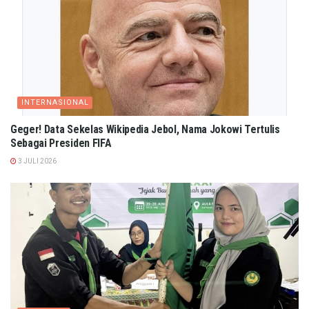
INTERNASIONAL
Geger! Data Sekelas Wikipedia Jebol, Nama Jokowi Tertulis
Sebagai Presiden FIFA
3 JULI 2026