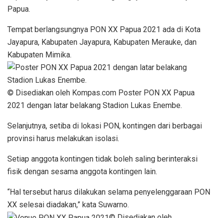
Papua.
Tempat berlangsungnya PON XX Papua 2021 ada di Kota
Jayapura, Kabupaten Jayapura, Kabupaten Merauke, dan
Kabupaten Mimika.
© Disediakan oleh Kompas.com Poster PON XX Papua
2021 dengan latar belakang Stadion Lukas Enembe.
Selanjutnya, setiba di lokasi PON, kontingen dari berbagai
provinsi harus melakukan isolasi.
Setiap anggota kontingen tidak boleh saling berinteraksi
fisik dengan sesama anggota kontingen lain.
“Hal tersebut harus dilakukan selama penyelenggaraan PON
XX selesai diadakan,” kata Suwarno.
© Disediakan oleh