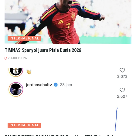
INTERNASIONAL
TIMNAS Spanyol juara Piala Dunia 2026
20 JULI 2026
INTERNASIONAL