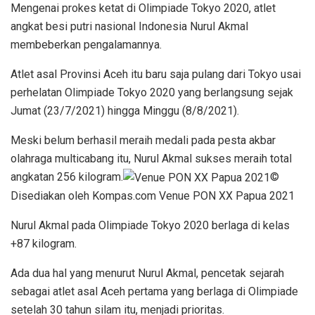
Mengenai prokes ketat di Olimpiade Tokyo 2020, atlet
angkat besi putri nasional Indonesia Nurul Akmal
membeberkan pengalamannya.
Atlet asal Provinsi Aceh itu baru saja pulang dari Tokyo usai
perhelatan Olimpiade Tokyo 2020 yang berlangsung sejak
Jumat (23/7/2021) hingga Minggu (8/8/2021).
Meski belum berhasil meraih medali pada pesta akbar
olahraga multicabang itu, Nurul Akmal sukses meraih total
angkatan 256 kilogram.
©
Disediakan oleh Kompas.com Venue PON XX Papua 2021
Nurul Akmal pada Olimpiade Tokyo 2020 berlaga di kelas
+87 kilogram.
Ada dua hal yang menurut Nurul Akmal, pencetak sejarah
sebagai atlet asal Aceh pertama yang berlaga di Olimpiade
setelah 30 tahun silam itu, menjadi prioritas.