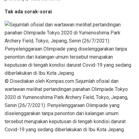
Tak ada sorak-sorai
© Disediakan oleh Kompas.com Sejumlah ofisial dan
wartawan melihat pertandingan panahan Olimpiade Tokyo
2020 di Yumenoshima Park Archery Field, Tokyo, Jepang,
Senin (26/7/2021). Penyelenggaraan Olimpiade yang
diselenggarakan tanpa penonton dari kalangan umum
tersebut merupakan keputusan di tengah kondisi darurat
Covid-19 yang sedang diberlakukan di Ibu Kota Jepang.