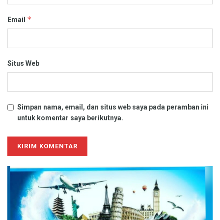
*
Email
Situs Web
Simpan nama, email, dan situs web saya pada peramban ini
untuk komentar saya berikutnya.