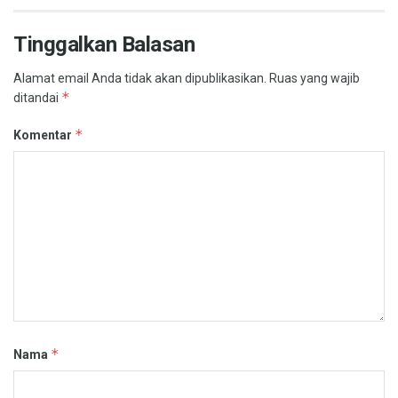
Tinggalkan Balasan
Alamat email Anda tidak akan dipublikasikan.
Ruas yang wajib
*
ditandai
*
Komentar
*
Nama