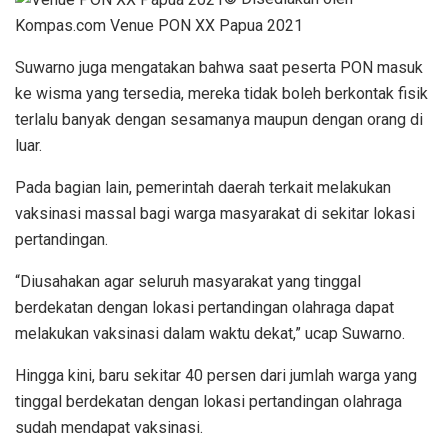
Kompas.com Venue PON XX Papua 2021
Suwarno juga mengatakan bahwa saat peserta PON masuk
ke wisma yang tersedia, mereka tidak boleh berkontak fisik
terlalu banyak dengan sesamanya maupun dengan orang di
luar.
Pada bagian lain, pemerintah daerah terkait melakukan
vaksinasi massal bagi warga masyarakat di sekitar lokasi
pertandingan.
“Diusahakan agar seluruh masyarakat yang tinggal
berdekatan dengan lokasi pertandingan olahraga dapat
melakukan vaksinasi dalam waktu dekat,” ucap Suwarno.
Hingga kini, baru sekitar 40 persen dari jumlah warga yang
tinggal berdekatan dengan lokasi pertandingan olahraga
sudah mendapat vaksinasi.