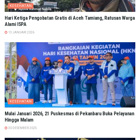
KESEHATAN
Hari Ketiga Pengobatan Gratis di Aceh Tamiang, Ratusan Warga
Alami ISPA
13 JANUARI 2026
KESEHATAN
Mulai Januari 2026, 21 Puskesmas di Pekanbaru Buka Pelayanan
Hingga Malam
30 DESEMBER 2025