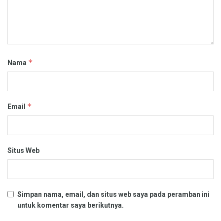
*
Nama
*
Email
Situs Web
Simpan nama, email, dan situs web saya pada peramban ini
untuk komentar saya berikutnya.