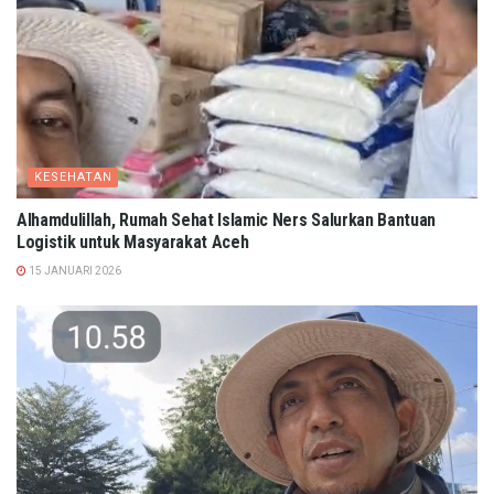
KESEHATAN
Alhamdulillah, Rumah Sehat Islamic Ners Salurkan Bantuan
Logistik untuk Masyarakat Aceh
15 JANUARI 2026