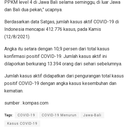
PPKM level 4 di Jawa Bali selama seminggu, di luar Jawa
dan Bali dua pekan,” ucapnya.
Berdasarkan data Satgas, jumlah kasus aktif COVID-19 di
Indonesia mencapai 412.776 kasus, pada Kamis
(12/8/2021).
Angka itu setara dengan 10,9 persen dari total kasus
konfirmasi positif COVID-19. Jumlah kasus aktif ini
dilaporkan berkurang 13.394 orang dari sehari sebelumnya.
Jumlah kasus aktif didapatkan dari pengurangan total kasus
positif COVID-19 dengan angka kasus kesembuhan dan
kematian.
sumber : kompas.com
Tags:
COVID-19
COVID-19 Menurun
Jawa-Bali
Kasus COVID-19