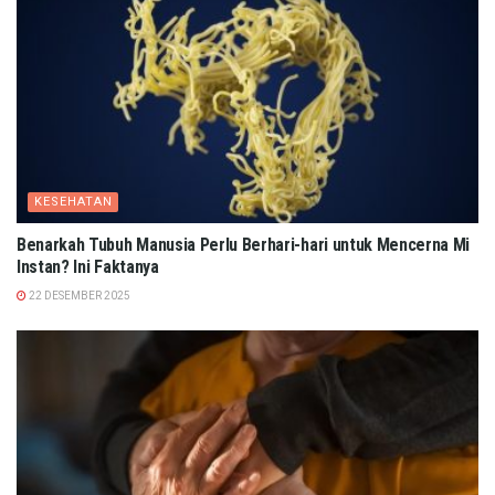
KESEHATAN
Benarkah Tubuh Manusia Perlu Berhari-hari untuk Mencerna Mi
Instan? Ini Faktanya
22 DESEMBER 2025