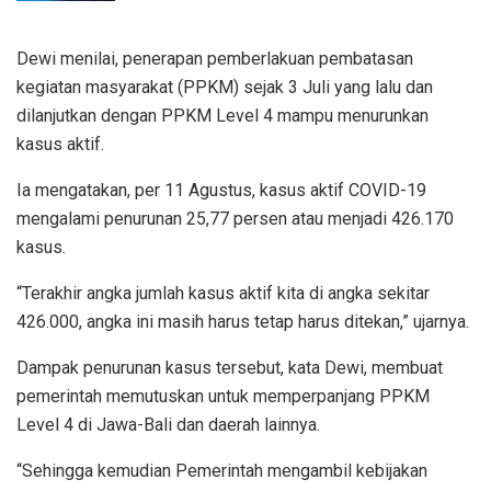
Dewi menilai, penerapan pemberlakuan pembatasan
kegiatan masyarakat (PPKM) sejak 3 Juli yang lalu dan
dilanjutkan dengan PPKM Level 4 mampu menurunkan
kasus aktif.
Ia mengatakan, per 11 Agustus, kasus aktif COVID-19
mengalami penurunan 25,77 persen atau menjadi 426.170
kasus.
“Terakhir angka jumlah kasus aktif kita di angka sekitar
426.000, angka ini masih harus tetap harus ditekan,” ujarnya.
Dampak penurunan kasus tersebut, kata Dewi, membuat
pemerintah memutuskan untuk memperpanjang PPKM
Level 4 di Jawa-Bali dan daerah lainnya.
“Sehingga kemudian Pemerintah mengambil kebijakan