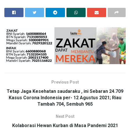
Previous Post
Tetap Jaga Kesehatan saudaraku , ini Sebaran 24.709
Kasus Corona Indonesia per- 12 Agustus 2021; Riau
Tambah 704, Sembuh 965
Next Post
Kolaborasi Hewan Kurban di Masa Pandemi 2021