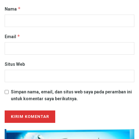
*
Nama
*
Email
Situs Web
Simpan nama, email, dan situs web saya pada peramban ini
untuk komentar saya berikutnya.