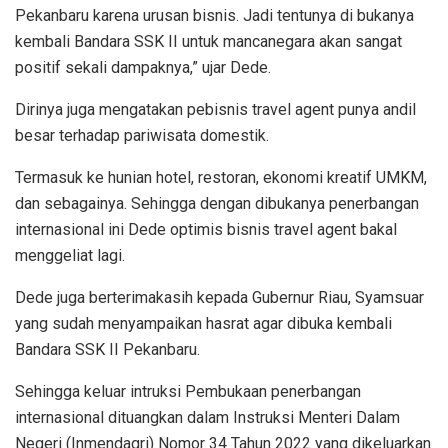
Pekanbaru karena urusan bisnis. Jadi tentunya di bukanya
kembali Bandara SSK II untuk mancanegara akan sangat
positif sekali dampaknya,” ujar Dede.
Dirinya juga mengatakan pebisnis travel agent punya andil
besar terhadap pariwisata domestik.
Termasuk ke hunian hotel, restoran, ekonomi kreatif UMKM,
dan sebagainya. Sehingga dengan dibukanya penerbangan
internasional ini Dede optimis bisnis travel agent bakal
menggeliat lagi.
Dede juga berterimakasih kepada Gubernur Riau, Syamsuar
yang sudah menyampaikan hasrat agar dibuka kembali
Bandara SSK II Pekanbaru.
Sehingga keluar intruksi Pembukaan penerbangan
internasional dituangkan dalam Instruksi Menteri Dalam
Negeri (Inmendagri) Nomor 34 Tahun 2022 yang dikeluarkan