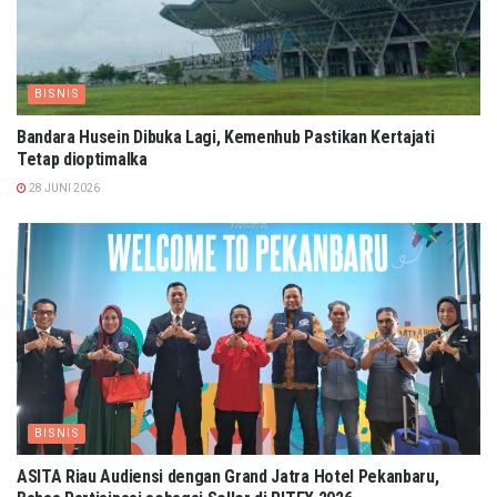
BISNIS
Bandara Husein Dibuka Lagi, Kemenhub Pastikan Kertajati
Tetap dioptimalka
28 JUNI 2026
BISNIS
ASITA Riau Audiensi dengan Grand Jatra Hotel Pekanbaru,