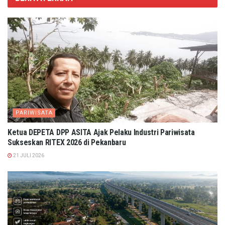
PARIWISATA
Ketua DEPETA DPP ASITA Ajak Pelaku Industri Pariwisata
Sukseskan RITEX 2026 di Pekanbaru
21 JULI 2026