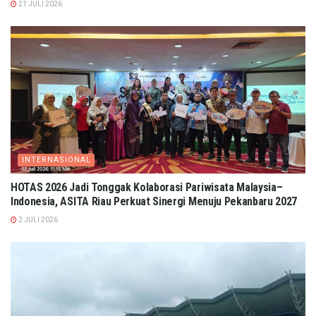
21 JULI 2026
INTERNASIONAL
HOTAS 2026 Jadi Tonggak Kolaborasi Pariwisata Malaysia–
Indonesia, ASITA Riau Perkuat Sinergi Menuju Pekanbaru 2027
2 JULI 2026