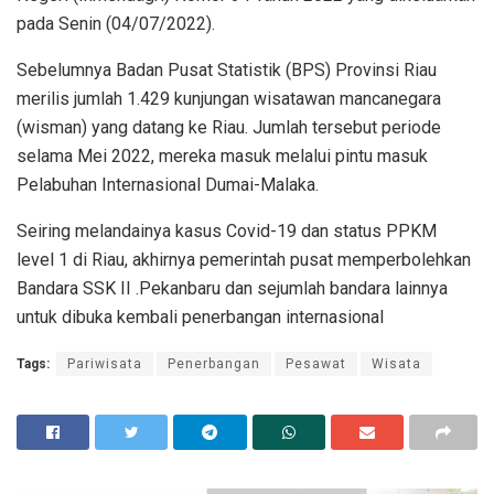
pada Senin (04/07/2022).
Sebelumnya Badan Pusat Statistik (BPS) Provinsi Riau
merilis jumlah 1.429 kunjungan wisatawan mancanegara
(wisman) yang datang ke Riau. Jumlah tersebut periode
selama Mei 2022, mereka masuk melalui pintu masuk
Pelabuhan Internasional Dumai-Malaka.
Seiring melandainya kasus Covid-19 dan status PPKM
level 1 di Riau, akhirnya pemerintah pusat memperbolehkan
Bandara SSK II .Pekanbaru dan sejumlah bandara lainnya
untuk dibuka kembali penerbangan internasional
Tags:
Pariwisata
Penerbangan
Pesawat
Wisata