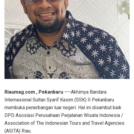
Riaumag.com , Pekanbaru
—–Akhirnya Bandara
Internasional Sultan Syarif Kasim (SSK) II Pekanbaru
membuka penerbangan luar negeri. Hal ini disambut baik
DPD Asosiasi Perusahaan Perjalanan Wisata Indonesia /
Association of The Indonesian Tours and Travel Agencies
(ASITA) Riau.