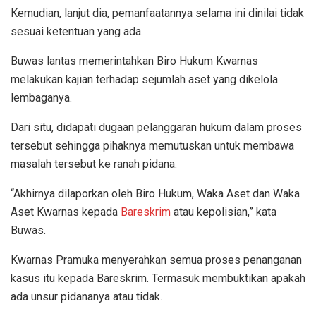
Kemudian, lanjut dia, pemanfaatannya selama ini dinilai tidak
sesuai ketentuan yang ada.
Buwas lantas memerintahkan Biro Hukum Kwarnas
melakukan kajian terhadap sejumlah aset yang dikelola
lembaganya.
Dari situ, didapati dugaan pelanggaran hukum dalam proses
tersebut sehingga pihaknya memutuskan untuk membawa
masalah tersebut ke ranah pidana.
“Akhirnya dilaporkan oleh Biro Hukum, Waka Aset dan Waka
Aset Kwarnas kepada
Bareskrim
atau kepolisian,” kata
Buwas.
Kwarnas Pramuka menyerahkan semua proses penanganan
kasus itu kepada Bareskrim. Termasuk membuktikan apakah
ada unsur pidananya atau tidak.