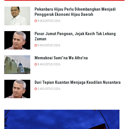
Pekanbaru Hijau Perlu Dikembangkan Menjadi
Penggerak Ekonomi Hijau Daerah
8 AGUSTUS 2026
Pasar Jumat Pangean, Jejak Kasih Tak Lekang
Zaman
8 AGUSTUS 2026
Memaknai Sami’na Wa Atho’na
8 AGUSTUS 2026
Dari Tepian Kuantan Menjaga Keadilan Nusantara
3 AGUSTUS 2026