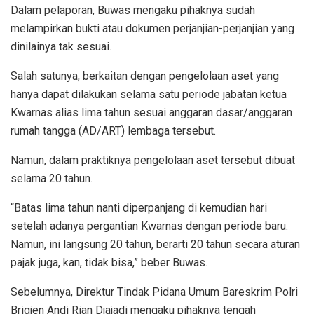
Dalam pelaporan, Buwas mengaku pihaknya sudah
melampirkan bukti atau dokumen perjanjian-perjanjian yang
dinilainya tak sesuai.
Salah satunya, berkaitan dengan pengelolaan aset yang
hanya dapat dilakukan selama satu periode jabatan ketua
Kwarnas alias lima tahun sesuai anggaran dasar/anggaran
rumah tangga (AD/ART) lembaga tersebut.
Namun, dalam praktiknya pengelolaan aset tersebut dibuat
selama 20 tahun.
“Batas lima tahun nanti diperpanjang di kemudian hari
setelah adanya pergantian Kwarnas dengan periode baru.
Namun, ini langsung 20 tahun, berarti 20 tahun secara aturan
pajak juga, kan, tidak bisa,” beber Buwas.
Sebelumnya, Direktur Tindak Pidana Umum Bareskrim Polri
Brigjen Andi Rian Djajadi mengaku pihaknya tengah