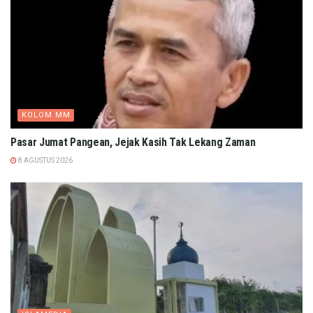
KOLOM MM
Pasar Jumat Pangean, Jejak Kasih Tak Lekang Zaman
8 AGUSTUS 2026