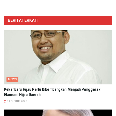
BERITA
TERKAIT
NEWS
Pekanbaru Hijau Perlu Dikembangkan Menjadi Penggerak
Ekonomi Hijau Daerah
8 AGUSTUS 2026