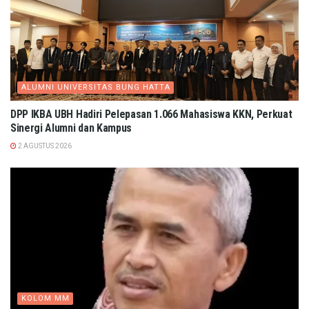
ALUMNI UNIVERSITAS BUNG HATTA
DPP IKBA UBH Hadiri Pelepasan 1.066 Mahasiswa KKN, Perkuat
Sinergi Alumni dan Kampus
2 AGUSTUS 2026
KOLOM MM