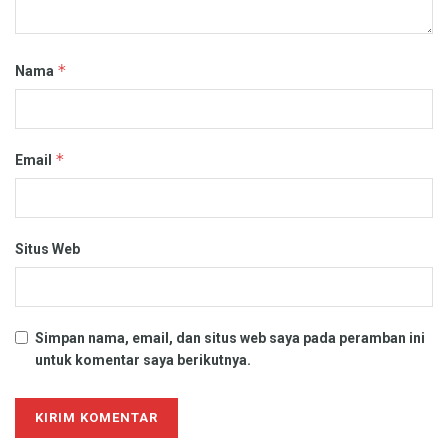
*
Nama
*
Email
Situs Web
Simpan nama, email, dan situs web saya pada peramban ini
untuk komentar saya berikutnya.