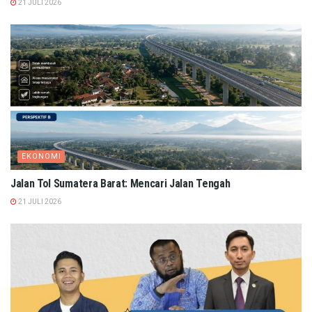
21 JULI 2026
EKONOMI
Jalan Tol Sumatera Barat: Mencari Jalan Tengah
21 JULI 2026