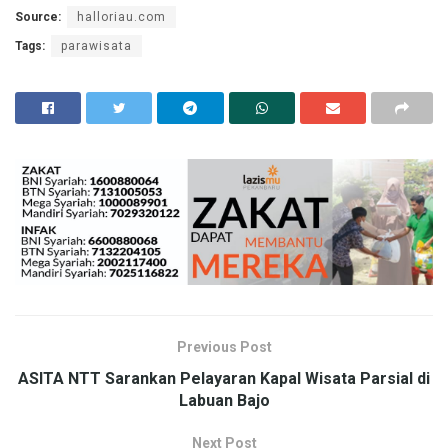
Source:
halloriau.com
Tags:
parawisata
Previous Post
ASITA NTT Sarankan Pelayaran Kapal Wisata Parsial di
Labuan Bajo
Next Post