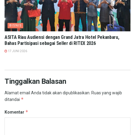
BISNIS
ASITA Riau Audiensi dengan Grand Jatra Hotel Pekanbaru,
Bahas Partisipasi sebagai Seller di RITEX 2026
17 JUNI 2026
Tinggalkan Balasan
Alamat email Anda tidak akan dipublikasikan.
Ruas yang wajib
*
ditandai
*
Komentar