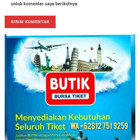
untuk komentar saya berikutnya.