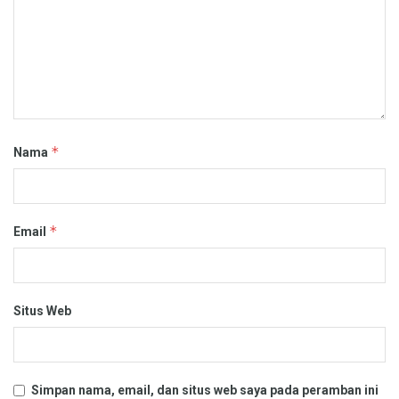
*
Nama
*
Email
Situs Web
Simpan nama, email, dan situs web saya pada peramban ini