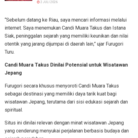
2 JULI 2026
“Sebelum datang ke Riau, saya mencari informasi melalui
internet. Saya menemukan Candi Muara Takus dan Istana
Siak, peninggalan sejarah yang memiliki keunikan dan nilai
otentik yang jarang dijumpai di daerah lain,” ujar Furugori
Turu.
Candi Muara Takus Dinilai Potensial untuk Wisatawan
Jepang
Furugori secara khusus menyoroti Candi Muara Takus
sebagai destinasi yang memiliki daya tarik kuat bagi
wisatawan Jepang, terutama dari sisi edukasi sejarah dan
spiritual.
Situs ini dinilai relevan dengan minat wisatawan Jepang
yang cenderung menyukai perjalanan berbasis budaya dan