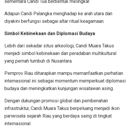
sementara Candi Tua berbentuk melingkar.
Adapun Candi Palangka menghadap ke arah utara dan
diyakini berfungsi sebagai altar ritual keagamaan.
Simbol Kebinekaan dan Diplomasi Budaya
Lebih dari sekadar situs arkeologi, Candi Muara Takus
menjadi simbol kebinekaan dan peradaban multikultural
yang pernah tumbuh di Nusantara.
Pemprov Riau diharapkan mampu memanfaatkan perhatian
internasional ini sebagai momentum memperkuat diplomasi
budaya dan meningkatkan kunjungan wisatawan asing.
Dengan dukungan promosi global dan pembenahan
infrastruktur, Candi Muara Takus berpeluang menjadi ikon
pariwisata sejarah Riau yang berdaya saing di tingkat
internasional.