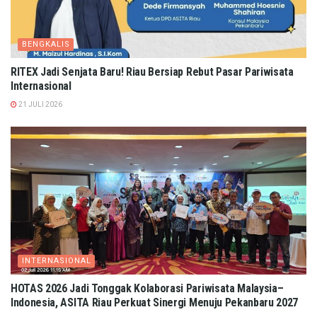
BENGKALIS
RITEX Jadi Senjata Baru! Riau Bersiap Rebut Pasar Pariwisata
Internasional
21 JULI 2026
INTERNASIONAL
HOTAS 2026 Jadi Tonggak Kolaborasi Pariwisata Malaysia–
Indonesia, ASITA Riau Perkuat Sinergi Menuju Pekanbaru 2027