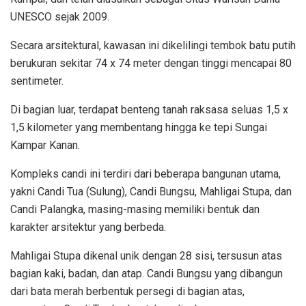
UNESCO sejak 2009.
Secara arsitektural, kawasan ini dikelilingi tembok batu putih
berukuran sekitar 74 x 74 meter dengan tinggi mencapai 80
sentimeter.
Di bagian luar, terdapat benteng tanah raksasa seluas 1,5 x
1,5 kilometer yang membentang hingga ke tepi Sungai
Kampar Kanan.
Kompleks candi ini terdiri dari beberapa bangunan utama,
yakni Candi Tua (Sulung), Candi Bungsu, Mahligai Stupa, dan
Candi Palangka, masing-masing memiliki bentuk dan
karakter arsitektur yang berbeda.
Mahligai Stupa dikenal unik dengan 28 sisi, tersusun atas
bagian kaki, badan, dan atap. Candi Bungsu yang dibangun
dari bata merah berbentuk persegi di bagian atas,