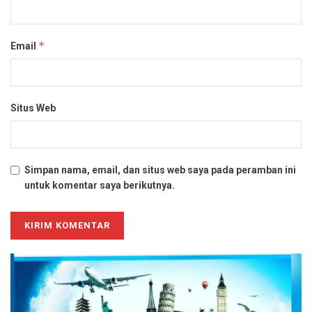
*
Email
Situs Web
Simpan nama, email, dan situs web saya pada peramban ini
untuk komentar saya berikutnya.