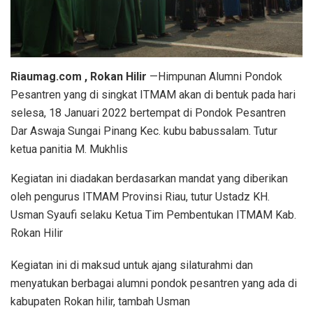
Riaumag.com , Rokan Hilir
—Himpunan Alumni Pondok
Pesantren yang di singkat ITMAM akan di bentuk pada hari
selesa, 18 Januari 2022 bertempat di Pondok Pesantren
Dar Aswaja Sungai Pinang Kec. kubu babussalam. Tutur
ketua panitia M. Mukhlis
Kegiatan ini diadakan berdasarkan mandat yang diberikan
oleh pengurus ITMAM Provinsi Riau, tutur Ustadz KH.
Usman Syaufi selaku Ketua Tim Pembentukan ITMAM Kab.
Rokan Hilir
Kegiatan ini di maksud untuk ajang silaturahmi dan
menyatukan berbagai alumni pondok pesantren yang ada di
kabupaten Rokan hilir, tambah Usman