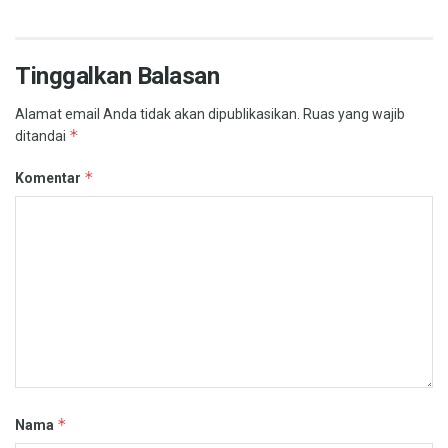
Tinggalkan Balasan
Alamat email Anda tidak akan dipublikasikan.
Ruas yang wajib
*
ditandai
*
Komentar
*
Nama