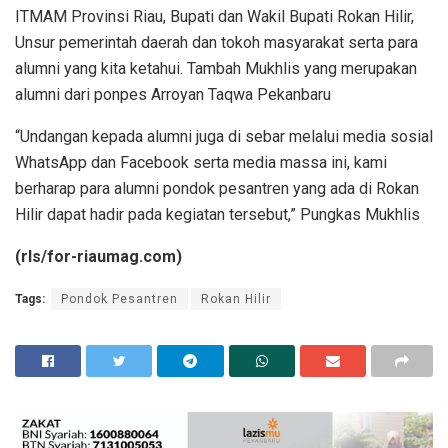
ITMAM Provinsi Riau, Bupati dan Wakil Bupati Rokan Hilir,
Unsur pemerintah daerah dan tokoh masyarakat serta para
alumni yang kita ketahui. Tambah Mukhlis yang merupakan
alumni dari ponpes Arroyan Taqwa Pekanbaru
“Undangan kepada alumni juga di sebar melalui media sosial
WhatsApp dan Facebook serta media massa ini, kami
berharap para alumni pondok pesantren yang ada di Rokan
Hilir dapat hadir pada kegiatan tersebut,” Pungkas Mukhlis
(rls/for-riaumag.com)
Tags:
Pondok Pesantren
Rokan Hilir