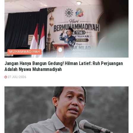
MUHAMMADIYAH
Jangan Hanya Bangun Gedung! Hilman Latief: Ruh Perjuangan
Adalah Nyawa Muhammadiyah
27 JULI 2026