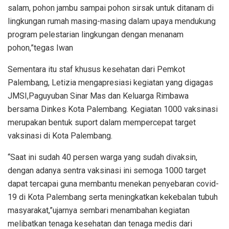
salam, pohon jambu sampai pohon sirsak untuk ditanam di
lingkungan rumah masing-masing dalam upaya mendukung
program pelestarian lingkungan dengan menanam
pohon,”tegas Iwan
Sementara itu staf khusus kesehatan dari Pemkot
Palembang, Letizia mengapresiasi kegiatan yang digagas
JMSI,Paguyuban Sinar Mas dan Keluarga Rimbawa
bersama Dinkes Kota Palembang. Kegiatan 1000 vaksinasi
merupakan bentuk suport dalam mempercepat target
vaksinasi di Kota Palembang.
“Saat ini sudah 40 persen warga yang sudah divaksin,
dengan adanya sentra vaksinasi ini semoga 1000 target
dapat tercapai guna membantu menekan penyebaran covid-
19 di Kota Palembang serta meningkatkan kekebalan tubuh
masyarakat,”ujarnya sembari menambahan kegiatan
melibatkan tenaga kesehatan dan tenaga medis dari