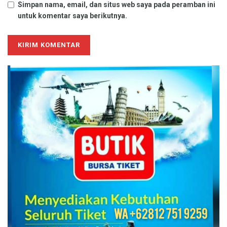
Simpan nama, email, dan situs web saya pada peramban ini
untuk komentar saya berikutnya.