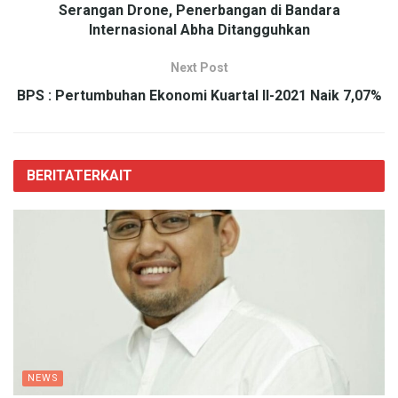
Serangan Drone, Penerbangan di Bandara
Internasional Abha Ditangguhkan
Next Post
BPS : Pertumbuhan Ekonomi Kuartal II-2021 Naik 7,07%
BERITA
TERKAIT
NEWS