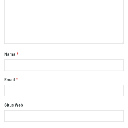
*
Nama
*
Email
Situs Web