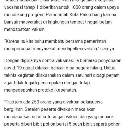
vaksinasi tahap 1 diberikan untuk 1000 orang dalam upaya
mendukung program Pemerintah Kota Palembang karena
banyak masyarakat di lingkungan tempat tinggal belum
mendapatkan vaksin.
“Karena itu kita bahu membahu bersama pemerintah
mempercepat masyarakat mendapatkan vaksin,” ujarnya.
Dengan digelarnya sentra vaksinasi ia berharap penyebaran
covid-19 dapat ditekan bahkan bisa segera hilang. Untuk
teknis kegiatan dilaksanakan dalam satu hari dibagi perjam
agar tidak terjadi penumpukan dengan tetap
mengedepankan protokol kesehatan.
“Tiap jam ada 250 orang yang divaksin selanjutnya
bergiliran. Setelah peserta divaksin maka akan
mendapatkan surat keterangan vaksin dan yang menarik
peserta diberi bibit pohon berisi 5 buah bibit seperti pohon