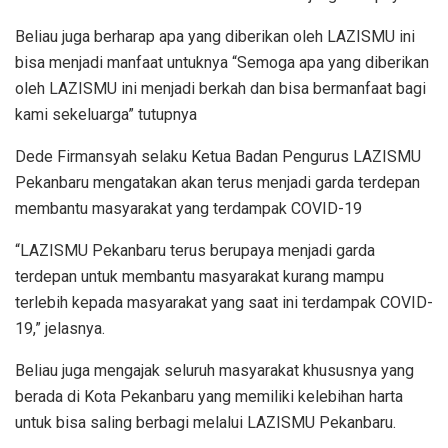
Beliau juga berharap apa yang diberikan oleh LAZISMU ini
bisa menjadi manfaat untuknya “Semoga apa yang diberikan
oleh LAZISMU ini menjadi berkah dan bisa bermanfaat bagi
kami sekeluarga” tutupnya
Dede Firmansyah selaku Ketua Badan Pengurus LAZISMU
Pekanbaru mengatakan akan terus menjadi garda terdepan
membantu masyarakat yang terdampak COVID-19
“LAZISMU Pekanbaru terus berupaya menjadi garda
terdepan untuk membantu masyarakat kurang mampu
terlebih kepada masyarakat yang saat ini terdampak COVID-
19,” jelasnya.
Beliau juga mengajak seluruh masyarakat khususnya yang
berada di Kota Pekanbaru yang memiliki kelebihan harta
untuk bisa saling berbagi melalui LAZISMU Pekanbaru.