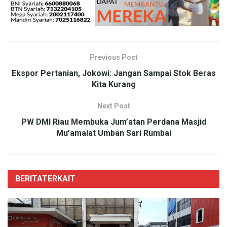
Previous Post
Ekspor Pertanian, Jokowi: Jangan Sampai Stok Beras
Kita Kurang
Next Post
PW DMI Riau Membuka Jum’atan Perdana Masjid
Mu’amalat Umban Sari Rumbai
BERITA
TERKAIT