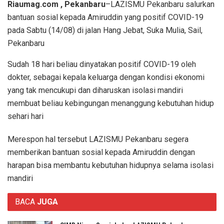
Riaumag.com , Pekanbaru
–LAZISMU Pekanbaru salurkan
bantuan sosial kepada Amiruddin yang positif COVID-19
pada Sabtu (14/08) di jalan Hang Jebat, Suka Mulia, Sail,
Pekanbaru
Sudah 18 hari beliau dinyatakan positif COVID-19 oleh
dokter, sebagai kepala keluarga dengan kondisi ekonomi
yang tak mencukupi dan diharuskan isolasi mandiri
membuat beliau kebingungan menanggung kebutuhan hidup
sehari hari
Merespon hal tersebut LAZISMU Pekanbaru segera
memberikan bantuan sosial kepada Amiruddin dengan
harapan bisa membantu kebutuhan hidupnya selama isolasi
mandiri
BACA
JUGA