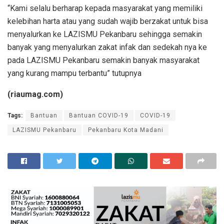
“Kami selalu berharap kepada masyarakat yang memiliki
kelebihan harta atau yang sudah wajib berzakat untuk bisa
menyalurkan ke LAZISMU Pekanbaru sehingga semakin
banyak yang menyalurkan zakat infak dan sedekah nya ke
pada LAZISMU Pekanbaru semakin banyak masyarakat
yang kurang mampu terbantu” tutupnya
(riaumag.com)
Tags:
Bantuan
Bantuan COVID-19
COVID-19
LAZISMU Pekanbaru
Pekanbaru Kota Madani