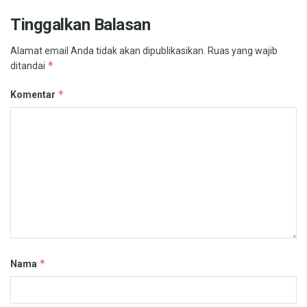
Tinggalkan Balasan
Alamat email Anda tidak akan dipublikasikan.
Ruas yang wajib
*
ditandai
*
Komentar
*
Nama