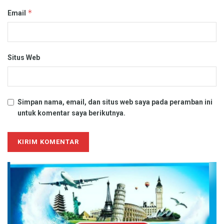
*
Email
Situs Web
Simpan nama, email, dan situs web saya pada peramban ini
untuk komentar saya berikutnya.