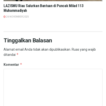
LAZISMU Riau Salurkan Bantuan di Puncak Milad 113
Muhammadiyah
26 NOVEMBER 2025
Tinggalkan Balasan
Alamat email Anda tidak akan dipublikasikan.
Ruas yang wajib
*
ditandai
*
Komentar