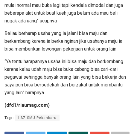
mulai normal mau buka lagi tapi kendala dimodal dan juga
beberapa alat untuk buat kueh juga belum ada mau beli
nggak ada uang” ucapnya
Beliau berharap usaha yang ia jalani bisa maju dan
berkembang karena ia berkeinginan jika usahanya maju ia
bisa memberikan lowongan pekerjaan untuk orang lain
“Ya tentu harapannya usaha ini bisa maju dan berkembang
karena kalau udah maju bisa buka cabang bisa cari-cari
pegawai sehingga banyak orang lain yang bisa bekerja dan
saya pun bisa bersedekah dan berzakat untuk membantu
yang lain” harapnya
(dfd1/riaumag.com)
Tags:
LAZISMU Pekanbaru