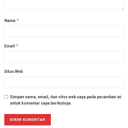
*
Nama
*
Email
Situs Web
Simpan nama, email, dan situs web saya pada peramban ini
untuk komentar saya berikutnya.