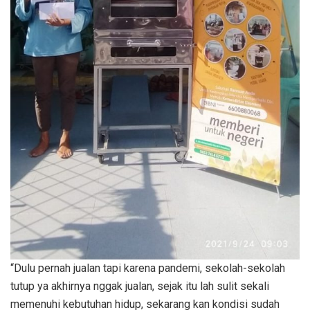
“Dulu pernah jualan tapi karena pandemi, sekolah-sekolah
tutup ya akhirnya nggak jualan, sejak itu lah sulit sekali
memenuhi kebutuhan hidup, sekarang kan kondisi sudah