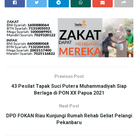
Previous Post
43 Pesilat Tapak Suci Putera Muhammadiyah Siap
Berlaga di PON XX Papua 2021
Next Post
DPD FOKAN Riau Kunjungi Rumah Rehab Geliat Pelangi
Pekanbaru