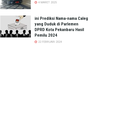
4 MARET 2025
ini Prediksi Nama-nama Caleg
yang Duduk di Parlemen
DPRD Kota Pekanbaru Hasil
Pemilu 2024
22 FEBRUARI 2024