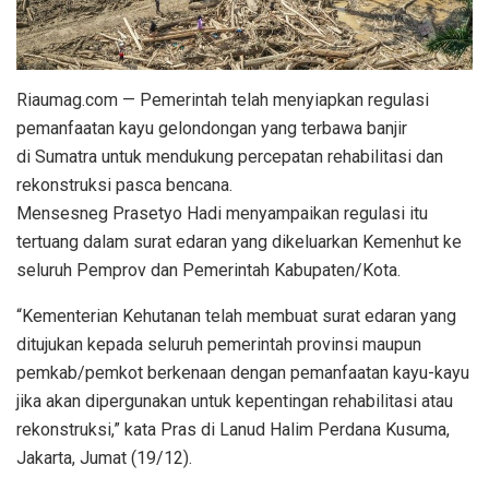
Riaumag.com — Pemerintah telah menyiapkan regulasi
pemanfaatan kayu gelondongan yang terbawa banjir
di Sumatra untuk mendukung percepatan rehabilitasi dan
rekonstruksi pasca bencana.
Mensesneg Prasetyo Hadi menyampaikan regulasi itu
tertuang dalam surat edaran yang dikeluarkan Kemenhut ke
seluruh Pemprov dan Pemerintah Kabupaten/Kota.
“Kementerian Kehutanan telah membuat surat edaran yang
ditujukan kepada seluruh pemerintah provinsi maupun
pemkab/pemkot berkenaan dengan pemanfaatan kayu-kayu
jika akan dipergunakan untuk kepentingan rehabilitasi atau
rekonstruksi,” kata Pras di Lanud Halim Perdana Kusuma,
Jakarta, Jumat (19/12).