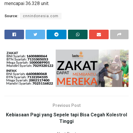
mencapai 36.328 unit.
Source:
cnnindonesia.com
Previous Post
Kebiasaan Pagi yang Sepele tapi Bisa Cegah Kolestrol
Tinggi