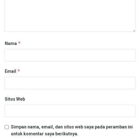
*
Nama
*
Email
Situs Web
Simpan nama, email, dan situs web saya pada peramban ini
untuk komentar saya berikutnya.