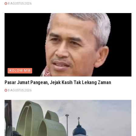
8 AGUSTUS 2026
KOLOM MM
Pasar Jumat Pangean, Jejak Kasih Tak Lekang Zaman
8 AGUSTUS 2026