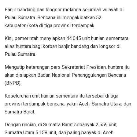
Banjir bandang dan longsor melanda sejumlah wilayah di
Pulau Sumatra. Bencana ini mengakibatkan 52
kabupaten/kota di tiga provinsi terdampak.
Kini, pemerintah menyiapkan 44.045 unit hunian sementara
alias huntara bagi korban banjir bandang dan longsor di
Pulau Sumatra.
Mengutip keterangan pers Sekretariat Presiden, huntara itu
akan disiapkan Badan Nasional Penanggulangan Bencana
(BNPB).
Keseluruhan unit hunian sementara itu tersebar di tiga
provinsi terdampak bencana, yakni Aceh, Sumatra Utara, dan
Sumatra Barat.
Dengan rincian, di Sumatra Barat sebanyak 2.559 unit,
Sumatra Utara 5.158 unit, dan paling banyak di Aceh