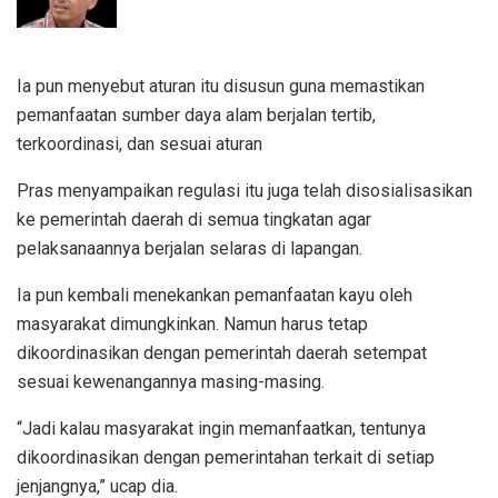
Ia pun menyebut aturan itu disusun guna memastikan
pemanfaatan sumber daya alam berjalan tertib,
terkoordinasi, dan sesuai aturan
Pras menyampaikan regulasi itu juga telah disosialisasikan
ke pemerintah daerah di semua tingkatan agar
pelaksanaannya berjalan selaras di lapangan.
Ia pun kembali menekankan pemanfaatan kayu oleh
masyarakat dimungkinkan. Namun harus tetap
dikoordinasikan dengan pemerintah daerah setempat
sesuai kewenangannya masing-masing.
“Jadi kalau masyarakat ingin memanfaatkan, tentunya
dikoordinasikan dengan pemerintahan terkait di setiap
jenjangnya,” ucap dia.