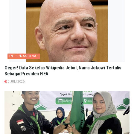
INTERNASIONAL
Geger! Data Sekelas Wikipedia Jebol, Nama Jokowi Tertulis
Sebagai Presiden FIFA
3 JULI 2026