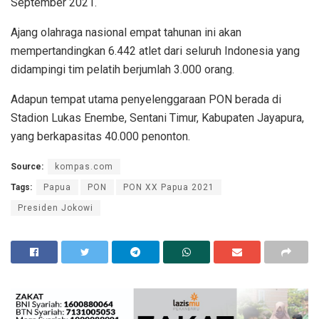
September 2021.
Ajang olahraga nasional empat tahunan ini akan
mempertandingkan 6.442 atlet dari seluruh Indonesia yang
didampingi tim pelatih berjumlah 3.000 orang.
Adapun tempat utama penyelenggaraan PON berada di
Stadion Lukas Enembe, Sentani Timur, Kabupaten Jayapura,
yang berkapasitas 40.000 penonton.
Source:
kompas.com
Tags:
Papua
PON
PON XX Papua 2021
Presiden Jokowi