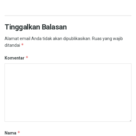
Tinggalkan Balasan
Alamat email Anda tidak akan dipublikasikan.
Ruas yang wajib
*
ditandai
*
Komentar
*
Nama