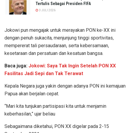
Tertulis Sebagai Presiden FIFA
3 JULI 2026
Jokowi pun mengajak untuk merayakan PON ke-XX ini
dengan penuh sukacita, menjunjung tinggi sportivitas,
mempererat tali persaudaraan, serta kebersamaan,
kesetaraan dan persatuan dan kesatuan bangsa.
Baca juga:
Jokowi: Saya Tak Ingin Setelah PON XX
Fasilitas Jadi Sepi dan Tak Terawat
Kepala Negara juga yakin dengan adanya PON ini kemajuan
Papua akan berjalan cepat.
“Mari kita tunjukan partisipasi kita untuk menjamin
keberhasilan,” ujar beliau
Sebagaimana diketahui, PON XX digelar pada 2-15