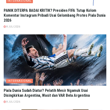
INTERNASIONAL
PANIK DITERPA BADAI KRITIK? Presiden FIFA Tutup Kolom
Komentar Instagram Pribadi Usai Gelombang Protes Piala Dunia
2026
8 JULI 2026
INTERNASIONAL
Piala Dunia Sudah Diatur? Pelatih Mesir Ngamuk Usai
Disingkirkan Argentina, Wasit dan VAR Bela Argentina
8 JULI 2026