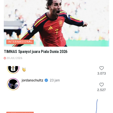
INTERNASIONAL
TIMNAS Spanyol juara Piala Dunia 2026
20 JULI 2026