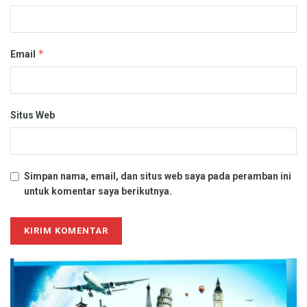
*
Email
Situs Web
Simpan nama, email, dan situs web saya pada peramban ini
untuk komentar saya berikutnya.