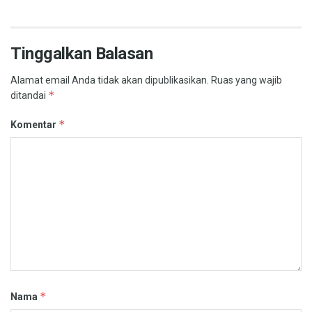
Tinggalkan Balasan
Alamat email Anda tidak akan dipublikasikan.
Ruas yang wajib
*
ditandai
*
Komentar
*
Nama