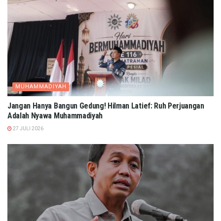
MUHAMMADIYAH
Jangan Hanya Bangun Gedung! Hilman Latief: Ruh Perjuangan
Adalah Nyawa Muhammadiyah
27 JULI 2026