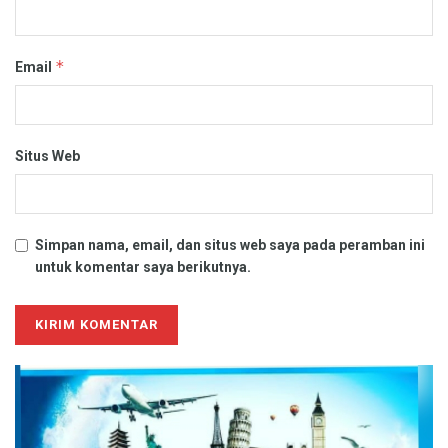
*
Email
Situs Web
Simpan nama, email, dan situs web saya pada peramban ini
untuk komentar saya berikutnya.