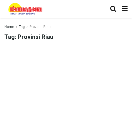
Home
Tag
Provinsi Riau
Tag:
Provinsi Riau