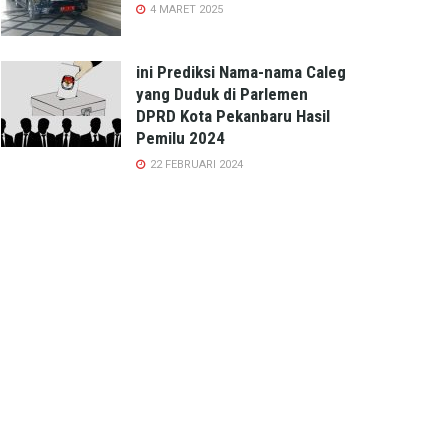
4 MARET 2025
ini Prediksi Nama-nama Caleg
yang Duduk di Parlemen
DPRD Kota Pekanbaru Hasil
Pemilu 2024
22 FEBRUARI 2024