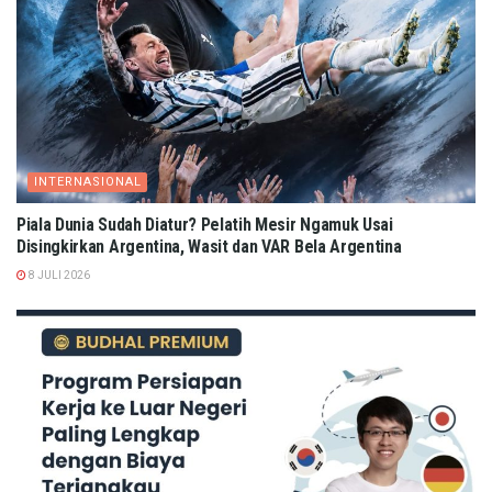
INTERNASIONAL
Piala Dunia Sudah Diatur? Pelatih Mesir Ngamuk Usai
Disingkirkan Argentina, Wasit dan VAR Bela Argentina
8 JULI 2026