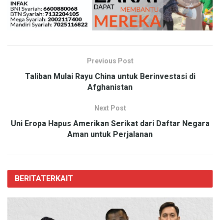
Previous Post
Taliban Mulai Rayu China untuk Berinvestasi di
Afghanistan
Next Post
Uni Eropa Hapus Amerikan Serikat dari Daftar Negara
Aman untuk Perjalanan
BERITA
TERKAIT