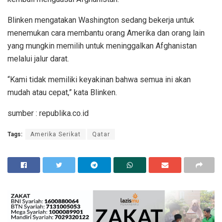
Blinken mengatakan Washington sedang bekerja untuk
menemukan cara membantu orang Amerika dan orang lain
yang mungkin memilih untuk meninggalkan Afghanistan
melalui jalur darat.
“Kami tidak memiliki keyakinan bahwa semua ini akan
mudah atau cepat,” kata Blinken.
sumber : republika.co.id
Tags:
Amerika Serikat
Qatar