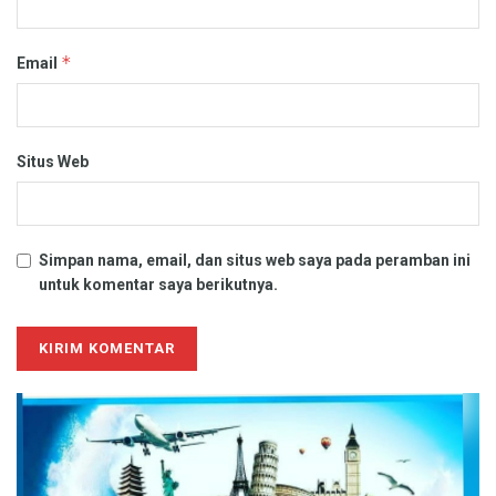
*
Email
Situs Web
Simpan nama, email, dan situs web saya pada peramban ini
untuk komentar saya berikutnya.