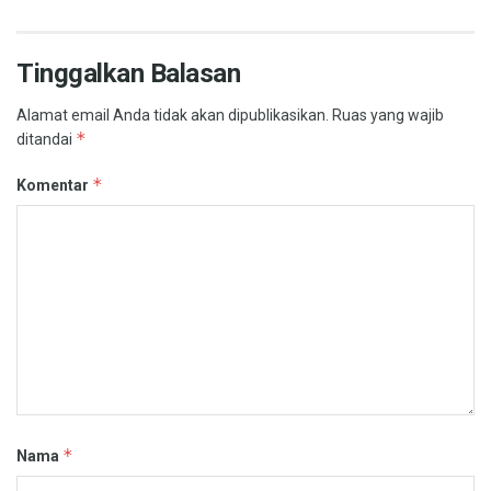
Tinggalkan Balasan
Alamat email Anda tidak akan dipublikasikan.
Ruas yang wajib
*
ditandai
*
Komentar
*
Nama