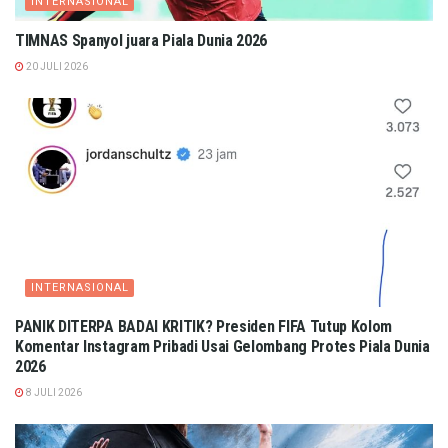
INTERNASIONAL
TIMNAS Spanyol juara Piala Dunia 2026
20 JULI 2026
INTERNASIONAL
PANIK DITERPA BADAI KRITIK? Presiden FIFA Tutup Kolom
Komentar Instagram Pribadi Usai Gelombang Protes Piala Dunia
2026
8 JULI 2026