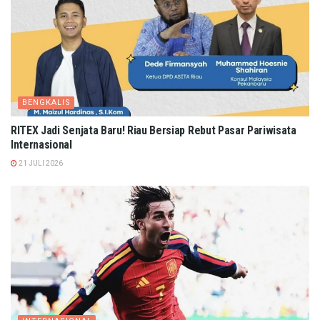
BENGKALIS
RITEX Jadi Senjata Baru! Riau Bersiap Rebut Pasar Pariwisata
Internasional
21 JULI 2026