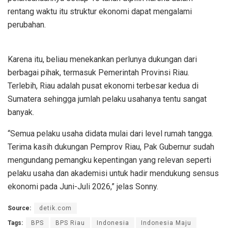
rentang waktu itu struktur ekonomi dapat mengalami
perubahan.
Karena itu, beliau menekankan perlunya dukungan dari
berbagai pihak, termasuk Pemerintah Provinsi Riau.
Terlebih, Riau adalah pusat ekonomi terbesar kedua di
Sumatera sehingga jumlah pelaku usahanya tentu sangat
banyak.
“Semua pelaku usaha didata mulai dari level rumah tangga.
Terima kasih dukungan Pemprov Riau, Pak Gubernur sudah
mengundang pemangku kepentingan yang relevan seperti
pelaku usaha dan akademisi untuk hadir mendukung sensus
ekonomi pada Juni-Juli 2026,” jelas Sonny.
Source:
detik.com
Tags:
BPS
BPS Riau
Indonesia
Indonesia Maju