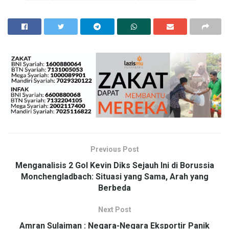
Previous Post
Menganalisis 2 Gol Kevin Diks Sejauh Ini di Borussia
Monchengladbach: Situasi yang Sama, Arah yang
Berbeda
Next Post
Amran Sulaiman : Negara-Negara Eksportir Panik