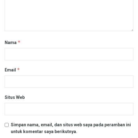
*
Nama
*
Email
Situs Web
Simpan nama, email, dan situs web saya pada peramban ini
untuk komentar saya berikutnya.