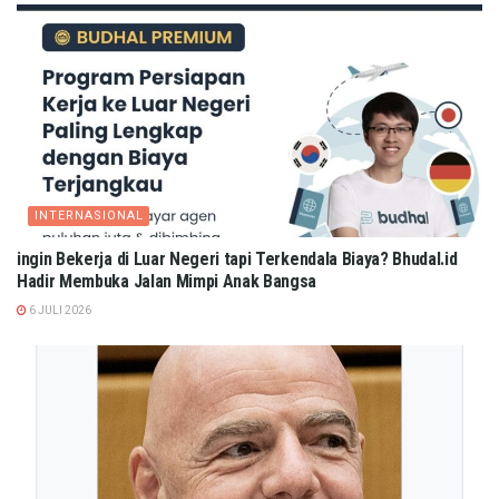
INTERNASIONAL
ingin Bekerja di Luar Negeri tapi Terkendala Biaya? Bhudal.id
Hadir Membuka Jalan Mimpi Anak Bangsa
6 JULI 2026