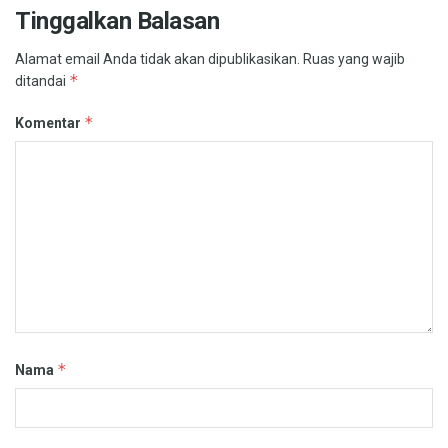
Tinggalkan Balasan
Alamat email Anda tidak akan dipublikasikan.
Ruas yang wajib
*
ditandai
*
Komentar
*
Nama