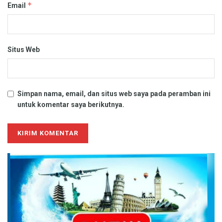
*
Email
Situs Web
Simpan nama, email, dan situs web saya pada peramban ini
untuk komentar saya berikutnya.