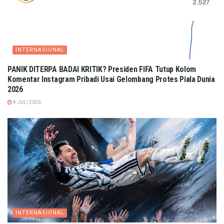
INTERNASIONAL
PANIK DITERPA BADAI KRITIK? Presiden FIFA Tutup Kolom
Komentar Instagram Pribadi Usai Gelombang Protes Piala Dunia
2026
8 JULI 2026
INTERNASIONAL