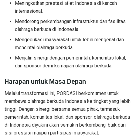
Meningkatkan prestasi atlet Indonesia di kancah
internasional.
Mendorong perkembangan infrastruktur dan fasilitas
olahraga berkuda di Indonesia.
Mengedukasi masyarakat untuk lebih mengenal dan
mencintai olahraga berkuda.
Menjalin sinergi dengan pemerintah, komunitas lokal,
dan sponsor demi kemajuan olahraga berkuda.
Harapan untuk Masa Depan
Melalui transformasi ini, PORDASI berkomitmen untuk
membawa olahraga berkuda Indonesia ke tingkat yang lebih
tinggi. Dengan sinergi bersama semua pihak, termasuk
pemerintah, komunitas lokal, dan sponsor, olahraga berkuda
di Indonesia diyakini akan semakin berkembang, baik dari
sisi prestasi maupun partisipasi masyarakat.