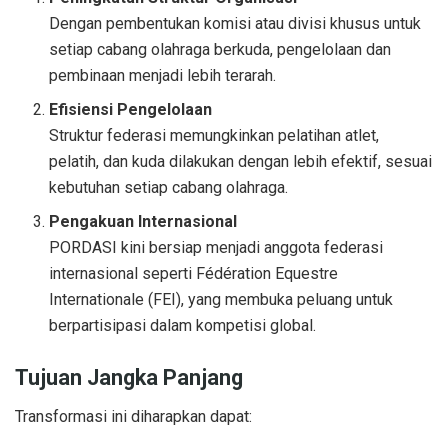
Dengan pembentukan komisi atau divisi khusus untuk
setiap cabang olahraga berkuda, pengelolaan dan
pembinaan menjadi lebih terarah.
Efisiensi Pengelolaan
Struktur federasi memungkinkan pelatihan atlet,
pelatih, dan kuda dilakukan dengan lebih efektif, sesuai
kebutuhan setiap cabang olahraga.
Pengakuan Internasional
PORDASI kini bersiap menjadi anggota federasi
internasional seperti Fédération Equestre
Internationale (FEI), yang membuka peluang untuk
berpartisipasi dalam kompetisi global.
Tujuan Jangka Panjang
Transformasi ini diharapkan dapat: