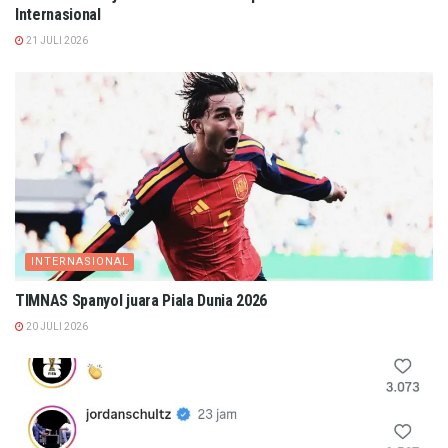
Internasional
21 JULI 2026
INTERNASIONAL
TIMNAS Spanyol juara Piala Dunia 2026
20 JULI 2026