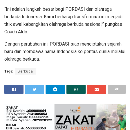
“Ini adalah langkah besar bagi PORDASI dan olahraga
berkuda Indonesia. Kami berharap transformasi ini menjadi
titik awal kebangkitan olahraga berkuda nasional,” pungkas
Coach Aldo.
Dengan perubahan ini, PORDASI siap menciptakan sejarah
baru dan membawa nama Indonesia ke pentas dunia melalui
olahraga berkuda.
Tags:
Berkuda