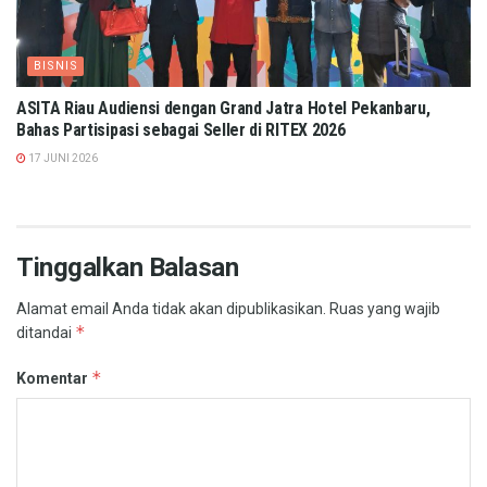
BISNIS
ASITA Riau Audiensi dengan Grand Jatra Hotel Pekanbaru,
Bahas Partisipasi sebagai Seller di RITEX 2026
17 JUNI 2026
Tinggalkan Balasan
Alamat email Anda tidak akan dipublikasikan.
Ruas yang wajib
*
ditandai
*
Komentar