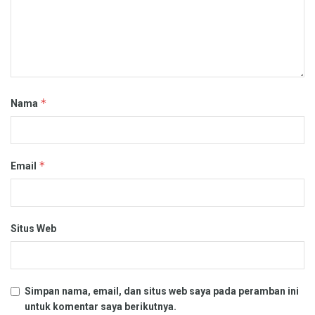
*
Nama
*
Email
Situs Web
Simpan nama, email, dan situs web saya pada peramban ini
untuk komentar saya berikutnya.