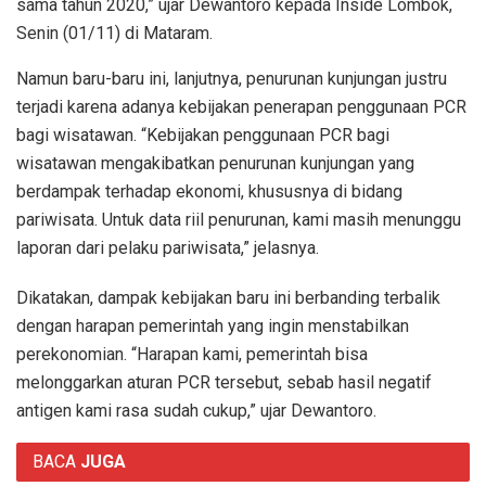
sama tahun 2020,” ujar Dewantoro kepada Inside Lombok,
Senin (01/11) di Mataram.
Namun baru-baru ini, lanjutnya, penurunan kunjungan justru
terjadi karena adanya kebijakan penerapan penggunaan PCR
bagi wisatawan. “Kebijakan penggunaan PCR bagi
wisatawan mengakibatkan penurunan kunjungan yang
berdampak terhadap ekonomi, khususnya di bidang
pariwisata. Untuk data riil penurunan, kami masih menunggu
laporan dari pelaku pariwisata,” jelasnya.
Dikatakan, dampak kebijakan baru ini berbanding terbalik
dengan harapan pemerintah yang ingin menstabilkan
perekonomian. “Harapan kami, pemerintah bisa
melonggarkan aturan PCR tersebut, sebab hasil negatif
antigen kami rasa sudah cukup,” ujar Dewantoro.
BACA
JUGA