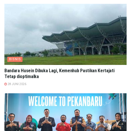
BISNIS
Bandara Husein Dibuka Lagi, Kemenhub Pastikan Kertajati
Tetap dioptimalka
28 JUNI 2026