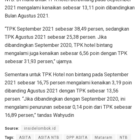
2021 mengalami kenaikan sebesar 13,11 poin dibandingkan
Bulan Agustus 2021.
“TPK September 2021 sebesar 38,49 persen, sedangkan
TPK Agustus 2021 sebesar 25,38 persen. Jika
dibandingkan September 2020, TPK hotel bintang
mengalami juga kenaikan sebesar 6,56 poin dengan TPK
sebesar 31,93 persen,” ujarnya.
Sementara untuk TPK Hotel non bintang pada September
2021 sebesar 16,75 persen mengalami kenaikan 3,19 poin
dibanding Agustus 2021 dengan TPK sebesar 13,56
persen. “Jika dibandingkan dengan September 2020, ini
mengalami penurunan sebesar 0,14 poin dari TPK sebesar
16,89 persen,” tandas Wahyudin
Source:
insidelombok.id
Tags:
ASITA
ASITA NTB
DPP ASITA
Mataram
NTB