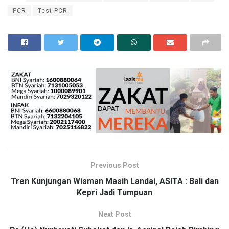
PCR
Test PCR
Previous Post
Tren Kunjungan Wisman Masih Landai, ASITA : Bali dan
Kepri Jadi Tumpuan
Next Post