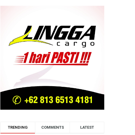
TRENDING
COMMENTS
LATEST