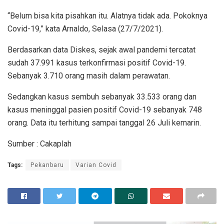
“Belum bisa kita pisahkan itu. Alatnya tidak ada. Pokoknya
Covid-19,” kata Arnaldo, Selasa (27/7/2021).
Berdasarkan data Diskes, sejak awal pandemi tercatat
sudah 37.991 kasus terkonfirmasi positif Covid-19.
Sebanyak 3.710 orang masih dalam perawatan.
Sedangkan kasus sembuh sebanyak 33.533 orang dan
kasus meninggal pasien positif Covid-19 sebanyak 748
orang. Data itu terhitung sampai tanggal 26 Juli kemarin.
Sumber : Cakaplah
Tags:
Pekanbaru
Varian Covid