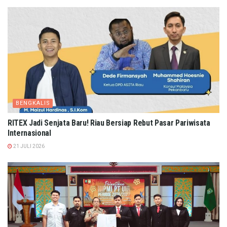
BENGKALIS
RITEX Jadi Senjata Baru! Riau Bersiap Rebut Pasar Pariwisata
Internasional
21 JULI 2026