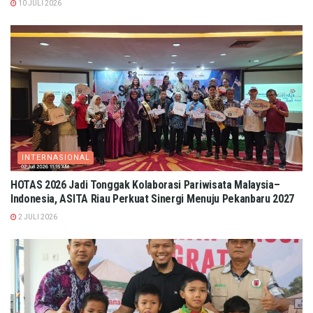
10 JULI 2026
INTERNASIONAL
HOTAS 2026 Jadi Tonggak Kolaborasi Pariwisata Malaysia–
Indonesia, ASITA Riau Perkuat Sinergi Menuju Pekanbaru 2027
2 JULI 2026