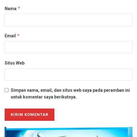
*
Nama
*
Email
Situs Web
Simpan nama, email, dan situs web saya pada peramban ini
untuk komentar saya berikutnya.