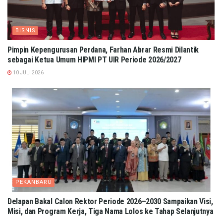
BISNIS
Pimpin Kepengurusan Perdana, Farhan Abrar Resmi Dilantik
sebagai Ketua Umum HIPMI PT UIR Periode 2026/2027
10 JULI 2026
PEKANBARU
Delapan Bakal Calon Rektor Periode 2026–2030 Sampaikan Visi,
Misi, dan Program Kerja, Tiga Nama Lolos ke Tahap Selanjutnya