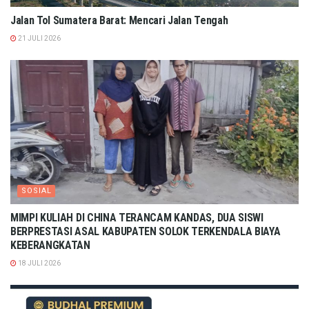
Jalan Tol Sumatera Barat: Mencari Jalan Tengah
21 JULI 2026
SOSIAL
MIMPI KULIAH DI CHINA TERANCAM KANDAS, DUA SISWI
BERPRESTASI ASAL KABUPATEN SOLOK TERKENDALA BIAYA
KEBERANGKATAN
18 JULI 2026