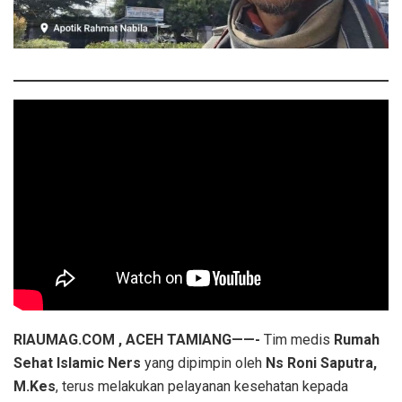
RIAUMAG.COM , ACEH TAMIANG——-
Tim medis
Rumah
Sehat Islamic Ners
yang dipimpin oleh
Ns Roni Saputra,
M.Kes
, terus melakukan pelayanan kesehatan kepada