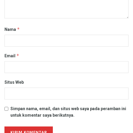
*
Nama
*
Email
Situs Web
Simpan nama, email, dan situs web saya pada peramban ini
untuk komentar saya berikutnya.