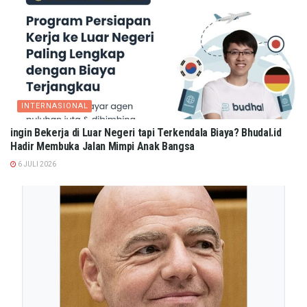
INTERNASIONAL
ingin Bekerja di Luar Negeri tapi Terkendala Biaya? Bhudal.id
Hadir Membuka Jalan Mimpi Anak Bangsa
6 JULI 2026