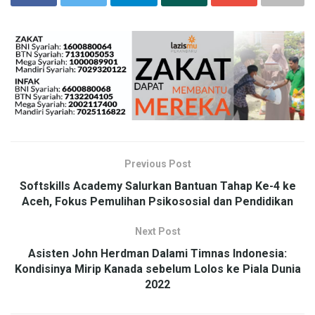
Previous Post
Softskills Academy Salurkan Bantuan Tahap Ke-4 ke
Aceh, Fokus Pemulihan Psikososial dan Pendidikan
Next Post
Asisten John Herdman Dalami Timnas Indonesia:
Kondisinya Mirip Kanada sebelum Lolos ke Piala Dunia
2022