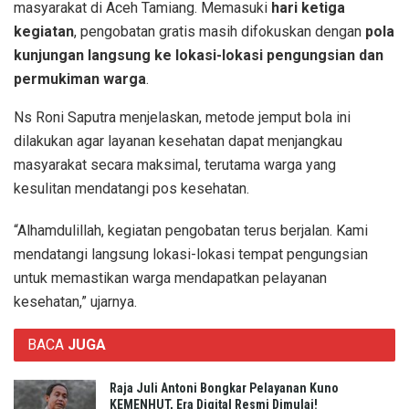
masyarakat di Aceh Tamiang. Memasuki
hari ketiga
kegiatan
, pengobatan gratis masih difokuskan dengan
pola
kunjungan langsung ke lokasi-lokasi pengungsian dan
permukiman warga
.
Ns Roni Saputra menjelaskan, metode jemput bola ini
dilakukan agar layanan kesehatan dapat menjangkau
masyarakat secara maksimal, terutama warga yang
kesulitan mendatangi pos kesehatan.
“Alhamdulillah, kegiatan pengobatan terus berjalan. Kami
mendatangi langsung lokasi-lokasi tempat pengungsian
untuk memastikan warga mendapatkan pelayanan
kesehatan,” ujarnya.
BACA
JUGA
Raja Juli Antoni Bongkar Pelayanan Kuno
KEMENHUT, Era Digital Resmi Dimulai!