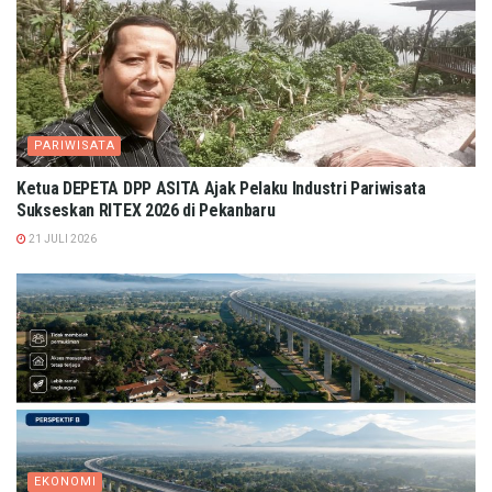
PARIWISATA
Ketua DEPETA DPP ASITA Ajak Pelaku Industri Pariwisata
Sukseskan RITEX 2026 di Pekanbaru
21 JULI 2026
EKONOMI