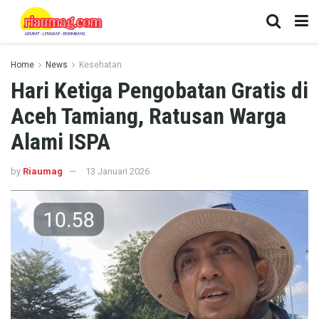
Home
News
Kesehatan
Hari Ketiga Pengobatan Gratis di
Aceh Tamiang, Ratusan Warga
Alami ISPA
by
Riaumag
13 Januari 2026