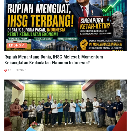
EKONOMI
Rupiah Menantang Dunia, IHSG Melesat: Momentum
Kebangkitan Kedaulatan Ekonomi Indonesia?
17 JUNI 2026