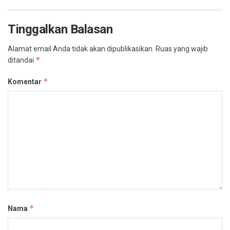
Tinggalkan Balasan
Alamat email Anda tidak akan dipublikasikan.
Ruas yang wajib
*
ditandai
*
Komentar
*
Nama