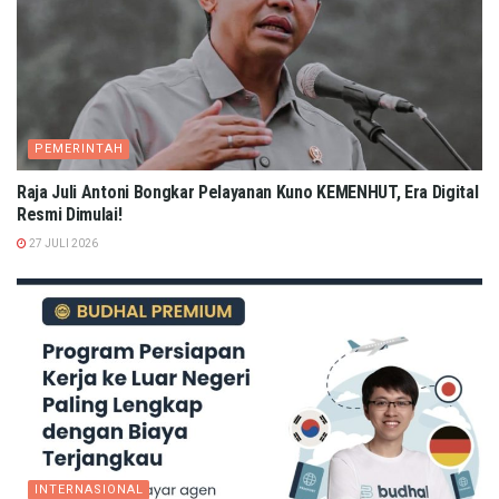
PEMERINTAH
Raja Juli Antoni Bongkar Pelayanan Kuno KEMENHUT, Era Digital
Resmi Dimulai!
27 JULI 2026
INTERNASIONAL