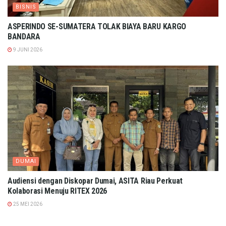
BISNIS
ASPERINDO SE-SUMATERA TOLAK BIAYA BARU KARGO
BANDARA
9 JUNI 2026
DUMAI
Audiensi dengan Diskopar Dumai, ASITA Riau Perkuat
Kolaborasi Menuju RITEX 2026
25 MEI 2026