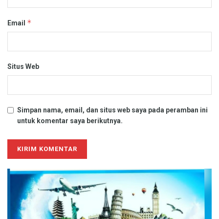
*
Email
Situs Web
Simpan nama, email, dan situs web saya pada peramban ini
untuk komentar saya berikutnya.