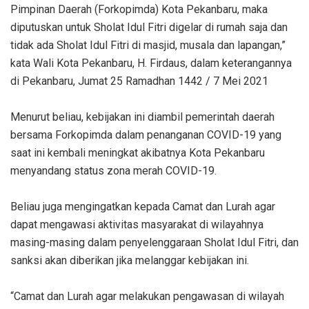
Pimpinan Daerah (Forkopimda) Kota Pekanbaru, maka
diputuskan untuk Sholat Idul Fitri digelar di rumah saja dan
tidak ada Sholat Idul Fitri di masjid, musala dan lapangan,”
kata Wali Kota Pekanbaru, H. Firdaus, dalam keterangannya
di Pekanbaru, Jumat 25 Ramadhan 1442 / 7 Mei 2021
Menurut beliau, kebijakan ini diambil pemerintah daerah
bersama Forkopimda dalam penanganan COVID-19 yang
saat ini kembali meningkat akibatnya Kota Pekanbaru
menyandang status zona merah COVID-19.
Beliau juga mengingatkan kepada Camat dan Lurah agar
dapat mengawasi aktivitas masyarakat di wilayahnya
masing-masing dalam penyelenggaraan Sholat Idul Fitri, dan
sanksi akan diberikan jika melanggar kebijakan ini.
“Camat dan Lurah agar melakukan pengawasan di wilayah