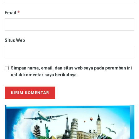
*
Email
Situs Web
Simpan nama, email, dan situs web saya pada peramban ini
untuk komentar saya berikutnya.