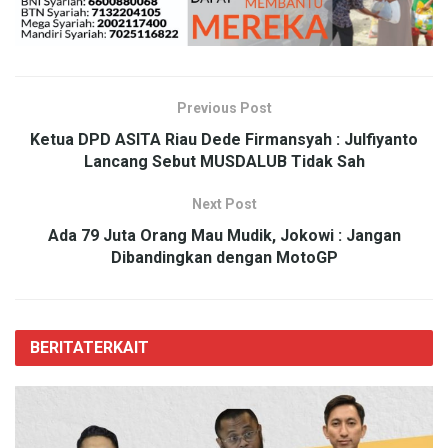
Previous Post
Ketua DPD ASITA Riau Dede Firmansyah : Julfiyanto
Lancang Sebut MUSDALUB Tidak Sah
Next Post
Ada 79 Juta Orang Mau Mudik, Jokowi : Jangan
Dibandingkan dengan MotoGP
BERITA
TERKAIT