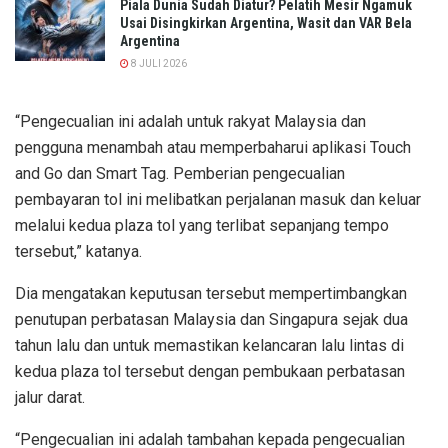
Piala Dunia Sudah Diatur? Pelatih Mesir Ngamuk
Usai Disingkirkan Argentina, Wasit dan VAR Bela
Argentina
8 JULI 2026
“Pengecualian ini adalah untuk rakyat Malaysia dan
pengguna menambah atau memperbaharui aplikasi Touch
and Go dan Smart Tag. Pemberian pengecualian
pembayaran tol ini melibatkan perjalanan masuk dan keluar
melalui kedua plaza tol yang terlibat sepanjang tempo
tersebut,” katanya.
Dia mengatakan keputusan tersebut mempertimbangkan
penutupan perbatasan Malaysia dan Singapura sejak dua
tahun lalu dan untuk memastikan kelancaran lalu lintas di
kedua plaza tol tersebut dengan pembukaan perbatasan
jalur darat.
“Pengecualian ini adalah tambahan kepada pengecualian