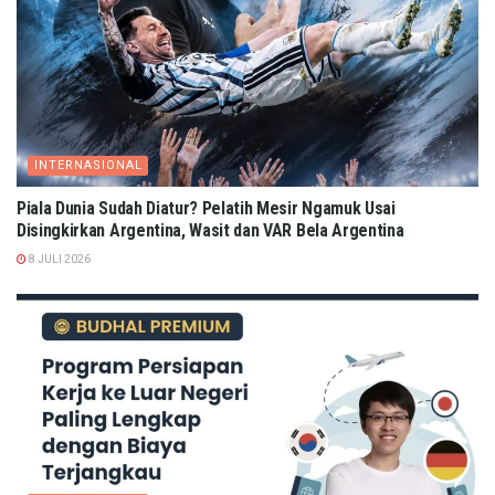
INTERNASIONAL
Piala Dunia Sudah Diatur? Pelatih Mesir Ngamuk Usai
Disingkirkan Argentina, Wasit dan VAR Bela Argentina
8 JULI 2026