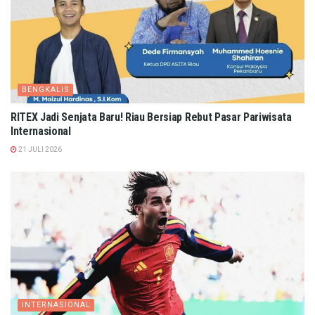
BENGKALIS
RITEX Jadi Senjata Baru! Riau Bersiap Rebut Pasar Pariwisata
Internasional
21 JULI 2026
INTERNASIONAL