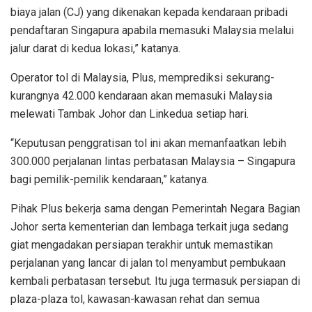
biaya jalan (CJ) yang dikenakan kepada kendaraan pribadi
pendaftaran Singapura apabila memasuki Malaysia melalui
jalur darat di kedua lokasi,” katanya.
Operator tol di Malaysia, Plus, memprediksi sekurang-
kurangnya 42.000 kendaraan akan memasuki Malaysia
melewati Tambak Johor dan Linkedua setiap hari.
“Keputusan penggratisan tol ini akan memanfaatkan lebih
300.000 perjalanan lintas perbatasan Malaysia – Singapura
bagi pemilik-pemilik kendaraan,” katanya.
Pihak Plus bekerja sama dengan Pemerintah Negara Bagian
Johor serta kementerian dan lembaga terkait juga sedang
giat mengadakan persiapan terakhir untuk memastikan
perjalanan yang lancar di jalan tol menyambut pembukaan
kembali perbatasan tersebut. Itu juga termasuk persiapan di
plaza-plaza tol, kawasan-kawasan rehat dan semua