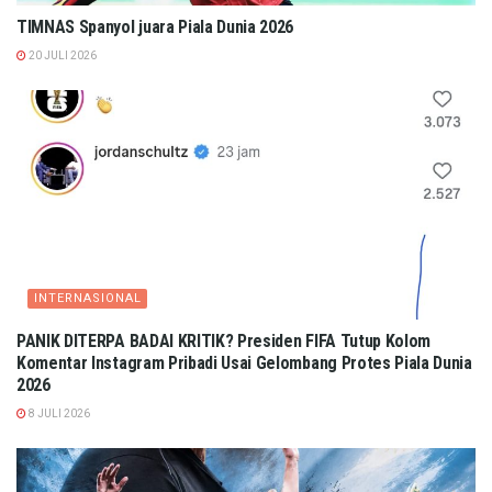
TIMNAS Spanyol juara Piala Dunia 2026
20 JULI 2026
INTERNASIONAL
PANIK DITERPA BADAI KRITIK? Presiden FIFA Tutup Kolom
Komentar Instagram Pribadi Usai Gelombang Protes Piala Dunia
2026
8 JULI 2026