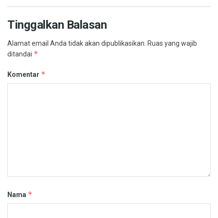
Tinggalkan Balasan
Alamat email Anda tidak akan dipublikasikan.
Ruas yang wajib
*
ditandai
*
Komentar
*
Nama