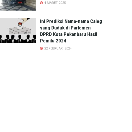
4 MARET 2025
ini Prediksi Nama-nama Caleg
yang Duduk di Parlemen
DPRD Kota Pekanbaru Hasil
Pemilu 2024
22 FEBRUARI 2024