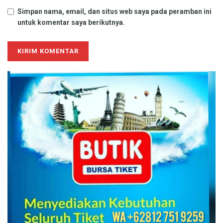
Simpan nama, email, dan situs web saya pada peramban ini
untuk komentar saya berikutnya.