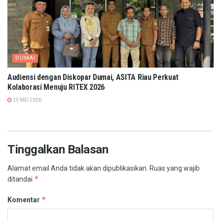
DUMAI
Audiensi dengan Diskopar Dumai, ASITA Riau Perkuat
Kolaborasi Menuju RITEX 2026
25 MEI 2026
Tinggalkan Balasan
Alamat email Anda tidak akan dipublikasikan.
Ruas yang wajib
*
ditandai
*
Komentar