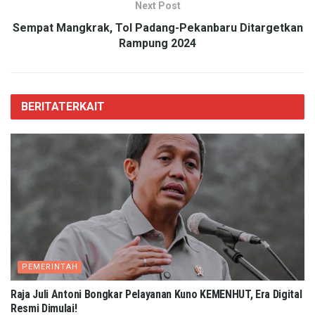
Next Post
Sempat Mangkrak, Tol Padang-Pekanbaru Ditargetkan
Rampung 2024
BERITA
TERKAIT
PEMERINTAH
Raja Juli Antoni Bongkar Pelayanan Kuno KEMENHUT, Era Digital
Resmi Dimulai!