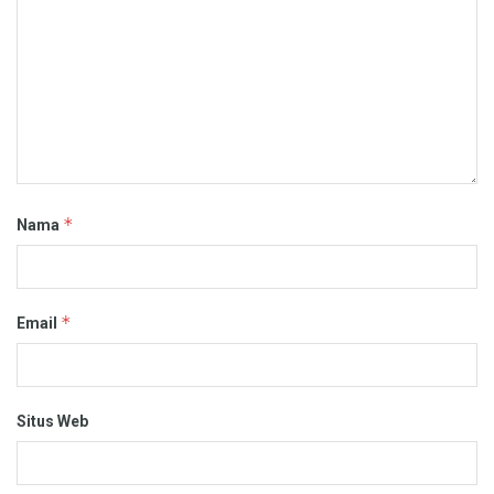
*
Nama
*
Email
Situs Web