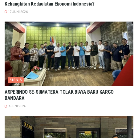
Kebangkitan Kedaulatan Ekonomi Indonesia?
17 JUNI 2026
BISNIS
ASPERINDO SE-SUMATERA TOLAK BIAYA BARU KARGO
BANDARA
9 JUNI 2026