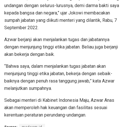
undangan dengan selurus-lurusnya, demi darma bakti saya
kepada bangsa dan negara,” ujar Jokowi membacakan
sumpah jabatan yang diikuti menteri yang dilantik, Rabu, 7
September 2022.
Azwar berjanji akan menjalankan tugas dan jabatannya
dengan menjunjung tinggi etika jabatan. Beliau juga berjanji
akan bekerja dengan baik.
“Bahwa saya, dalam menjalankan tugas jabatan akan
menjunjung tinggi etika jabatan, bekerja dengan sebaik-
baiknya dengan penuh rasa tanggung jawab,” kata Azwar
melanjutkan sumpahnya.
Sebagai menteri di Kabinet Indonesia Maju, Azwar Anas
akan memperoleh hak keuangan dan fasilitas sesuai
kerentuan peraturan perundang-undangan.