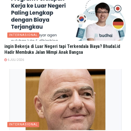
INTERNASIONAL
ingin Bekerja di Luar Negeri tapi Terkendala Biaya? Bhudal.id
Hadir Membuka Jalan Mimpi Anak Bangsa
6 JULI 2026
INTERNASIONAL