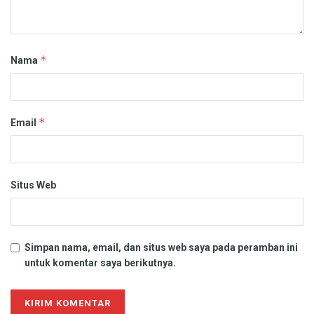
*
Nama
*
Email
Situs Web
Simpan nama, email, dan situs web saya pada peramban ini
untuk komentar saya berikutnya.