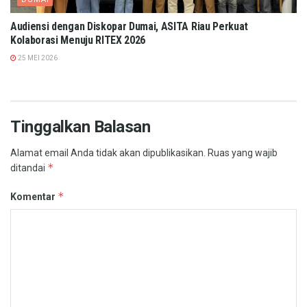
Audiensi dengan Diskopar Dumai, ASITA Riau Perkuat
Kolaborasi Menuju RITEX 2026
25 MEI 2026
Tinggalkan Balasan
Alamat email Anda tidak akan dipublikasikan.
Ruas yang wajib
*
ditandai
*
Komentar