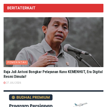
BERITA
TERKAIT
PEMERINTAH
Raja Juli Antoni Bongkar Pelayanan Kuno KEMENHUT, Era Digital
Resmi Dimulai!
27 JULI 2026