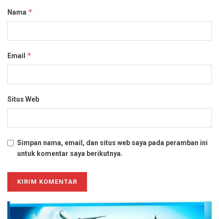
*
Nama
*
Email
Situs Web
Simpan nama, email, dan situs web saya pada peramban ini
untuk komentar saya berikutnya.