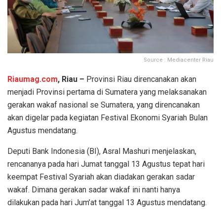
Source : Mediacenter Riau
Riaumag.com
, Riau –
Provinsi Riau direncanakan akan
menjadi Provinsi pertama di Sumatera yang melaksanakan
gerakan wakaf nasional se Sumatera, yang direncanakan
akan digelar pada kegiatan Festival Ekonomi Syariah Bulan
Agustus mendatang.
Deputi Bank Indonesia (BI), Asral Mashuri menjelaskan,
rencananya pada hari Jumat tanggal 13 Agustus tepat hari
keempat Festival Syariah akan diadakan gerakan sadar
wakaf. Dimana gerakan sadar wakaf ini nanti hanya
dilakukan pada hari Jum’at tanggal 13 Agustus mendatang.