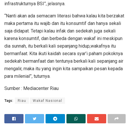
infrastrukturnya BSI”, jelasnya.
“Nanti akan ada semacam literasi bahwa kalau kita berzakat
maka pertama itu wajib dan itu konsumtif dan hanya sekali
saja didapat. Tetapi kalau infak dan sedekah juga sekali
karena konsumtif, dan berbeda dengan wakaf ini meskipun
dia sunnah, itu berkali kali sepanjang hidup,wakafnya itu
bermanfaat. Kita ikuti kaidah secara syar’i paham pokoknya
sedekah bermanfaat dan tentunya berkali kali sepanjang air
mengalir, maka itu yang ingin kita sampaikan pesan kepada
para milenial”, tuturnya.
Sumber : Mediacenter Riau
Tags:
Riau
Wakaf Nasional