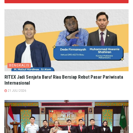
BENGKALIS
RITEX Jadi Senjata Baru! Riau Bersiap Rebut Pasar Pariwisata
Internasional
21 JULI 2026