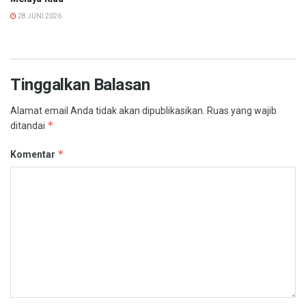
28 JUNI 2026
Tinggalkan Balasan
Alamat email Anda tidak akan dipublikasikan.
Ruas yang wajib
*
ditandai
*
Komentar