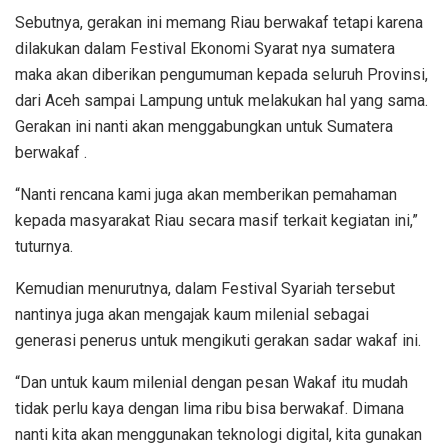
Sebutnya, gerakan ini memang Riau berwakaf tetapi karena
dilakukan dalam Festival Ekonomi Syarat nya sumatera
maka akan diberikan pengumuman kepada seluruh Provinsi,
dari Aceh sampai Lampung untuk melakukan hal yang sama.
Gerakan ini nanti akan menggabungkan untuk Sumatera
berwakaf .
“Nanti rencana kami juga akan memberikan pemahaman
kepada masyarakat Riau secara masif terkait kegiatan ini,”
tuturnya.
Kemudian menurutnya, dalam Festival Syariah tersebut
nantinya juga akan mengajak kaum milenial sebagai
generasi penerus untuk mengikuti gerakan sadar wakaf ini.
“Dan untuk kaum milenial dengan pesan Wakaf itu mudah
tidak perlu kaya dengan lima ribu bisa berwakaf. Dimana
nanti kita akan menggunakan teknologi digital, kita gunakan