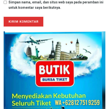
Simpan nama, email, dan situs web saya pada peramban ini
untuk komentar saya berikutnya.