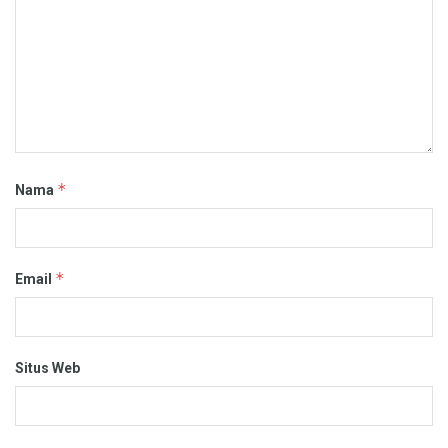
*
Nama
*
Email
Situs Web