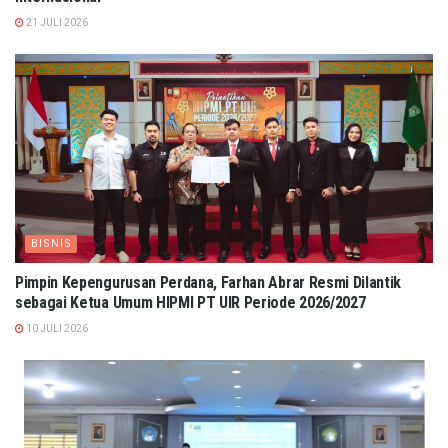
21 JULI 2026
BISNIS
Pimpin Kepengurusan Perdana, Farhan Abrar Resmi Dilantik
sebagai Ketua Umum HIPMI PT UIR Periode 2026/2027
10 JULI 2026