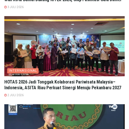
3 JULI 2026
INTERNASIONAL
HOTAS 2026 Jadi Tonggak Kolaborasi Pariwisata Malaysia–
Indonesia, ASITA Riau Perkuat Sinergi Menuju Pekanbaru 2027
2 JULI 2026