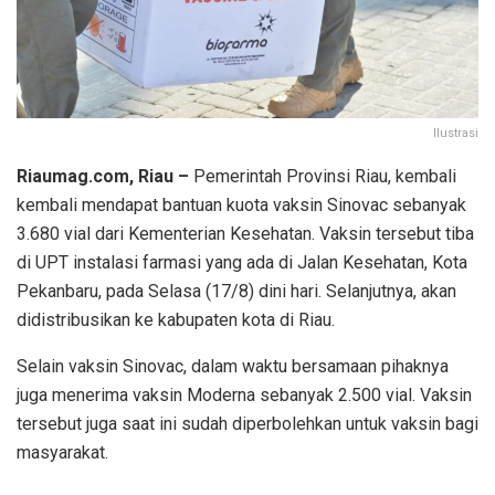
Ilustrasi
Riaumag.com, Riau –
Pemerintah Provinsi Riau, kembali
kembali mendapat bantuan kuota vaksin Sinovac sebanyak
3.680 vial dari Kementerian Kesehatan. Vaksin tersebut tiba
di UPT instalasi farmasi yang ada di Jalan Kesehatan, Kota
Pekanbaru, pada Selasa (17/8) dini hari. Selanjutnya, akan
didistribusikan ke kabupaten kota di Riau.
Selain vaksin Sinovac, dalam waktu bersamaan pihaknya
juga menerima vaksin Moderna sebanyak 2.500 vial. Vaksin
tersebut juga saat ini sudah diperbolehkan untuk vaksin bagi
masyarakat.