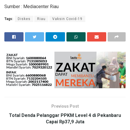
Sumber : Mediacenter Riau
Tags:
Diskes
Riau
Vaksin Covid-19
Previous Post
Total Denda Pelanggar PPKM Level 4 di Pekanbaru
Capai Rp37,9 Juta