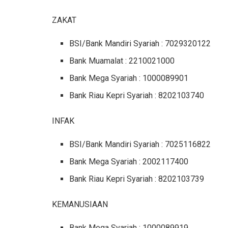
ZAKAT
BSI/Bank Mandiri Syariah : 7029320122
Bank Muamalat : 2210021000
Bank Mega Syariah : 1000089901
Bank Riau Kepri Syariah : 8202103740
INFAK
BSI/Bank Mandiri Syariah : 7025116822
Bank Mega Syariah : 2002117400
Bank Riau Kepri Syariah : 8202103739
KEMANUSIAAN
Bank Mega Syariah : 1000089919