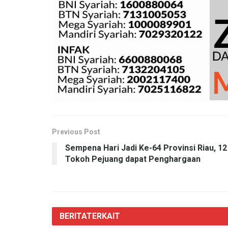
Previous Post
Sempena Hari Jadi Ke-64 Provinsi Riau, 12
Tokoh Pejuang dapat Penghargaan
BERITA
TERKAIT