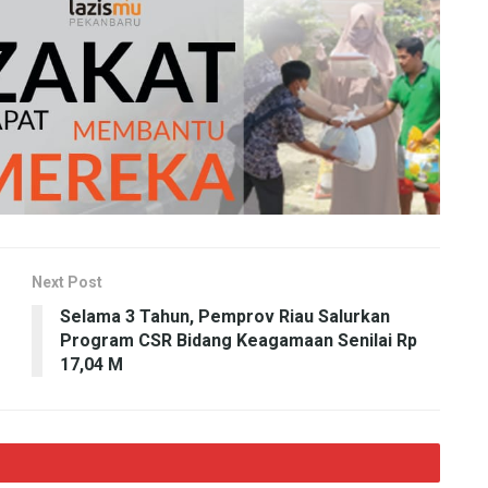
Next Post
Selama 3 Tahun, Pemprov Riau Salurkan
Program CSR Bidang Keagamaan Senilai Rp
17,04 M