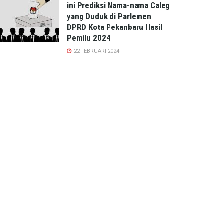
ini Prediksi Nama-nama Caleg
yang Duduk di Parlemen
DPRD Kota Pekanbaru Hasil
Pemilu 2024
22 FEBRUARI 2024