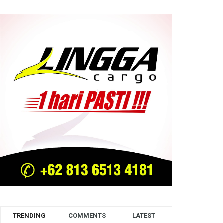
TRENDING
COMMENTS
LATEST