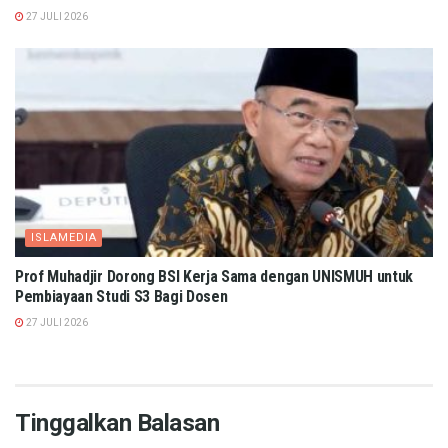
27 JULI 2026
ISLAMEDIA
Prof Muhadjir Dorong BSI Kerja Sama dengan UNISMUH untuk
Pembiayaan Studi S3 Bagi Dosen
27 JULI 2026
Tinggalkan Balasan