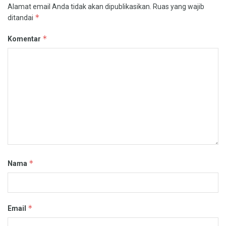
Alamat email Anda tidak akan dipublikasikan.
Ruas yang wajib
*
ditandai
*
Komentar
*
Nama
*
Email