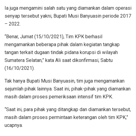
Ia juga mengamini salah satu yang diamankan dalam operasi
senyap tersebut yakni, Bupati Musi Banyuasin periode 2017
– 2022.
“Benar, Jumat (15/10/2021), Tim KPK berhasil
mengamankan beberapa pihak dalam kegiatan tangkap
tangan terkait dugaan tindak pidana korupsi di wilayah
Sumatera Selatan,” kata Ali saat dikonfirmasi, Sabtu
(16/10/2021).
Tak hanya Bupati Musi Banyuasin, tim juga mengamankan
sejumlah pihak lainnya. Saat ini, pihak-pihak yang diamankan
masih dalam proses pemeriksaan intensif tim KPK.
“Saat ini, para pihak yang ditangkap dan diamankan tersebut,
masih dalam proses permintaan keterangan oleh tim KPK,”
ucapnya.