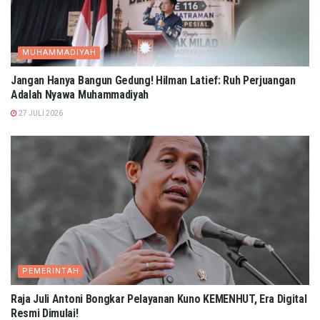
MUHAMMADIYAH
Jangan Hanya Bangun Gedung! Hilman Latief: Ruh Perjuangan
Adalah Nyawa Muhammadiyah
27 JULI 2026
PEMERINTAH
Raja Juli Antoni Bongkar Pelayanan Kuno KEMENHUT, Era Digital
Resmi Dimulai!