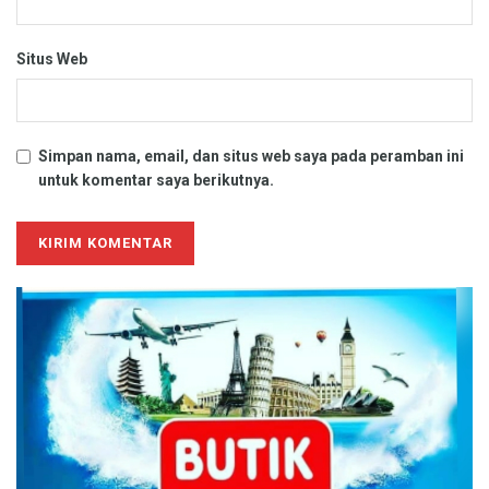
Situs Web
Simpan nama, email, dan situs web saya pada peramban ini
untuk komentar saya berikutnya.