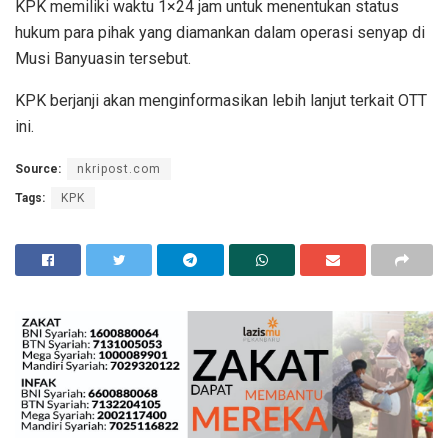
KPK memiliki waktu 1×24 jam untuk menentukan status
hukum para pihak yang diamankan dalam operasi senyap di
Musi Banyuasin tersebut.
KPK berjanji akan menginformasikan lebih lanjut terkait OTT
ini.
Source:
nkripost.com
Tags:
KPK