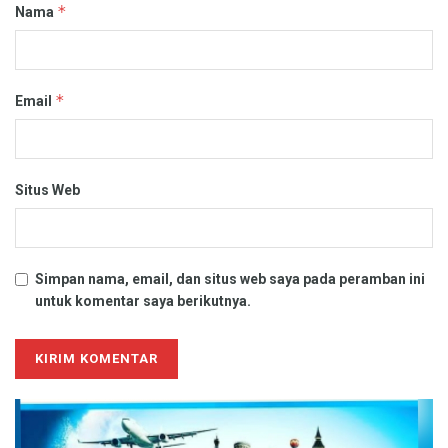
*
Nama
*
Email
Situs Web
Simpan nama, email, dan situs web saya pada peramban ini
untuk komentar saya berikutnya.