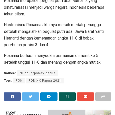
Roxanna merupakan pegulat putri asal Rumania yang
dinaturalisasi menjadi warga negara Indonesia beberapa
tahun silam.
Nastruniscu Roxanna akhirnya meraih medali perunggu
setelah mengalahkan pegulat putri asal Jawa Barat Yanti
Hernanti dengan kemenangan angka 11-0 di babak
perebutan posisi 3 dan 4.
Roxanna berhasil menyudahi permainan di menit ke 5
setelah unggul 11-0 dan menang dengan angka mutlak.
Source:
rri.co.id/pon-xx-papua
Tags:
PON
PON XX Papua 2021