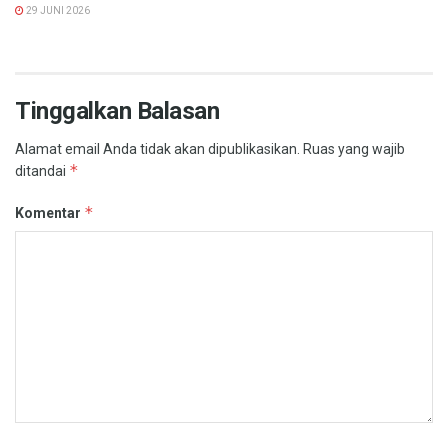
29 JUNI 2026
Tinggalkan Balasan
Alamat email Anda tidak akan dipublikasikan.
Ruas yang wajib
*
ditandai
*
Komentar