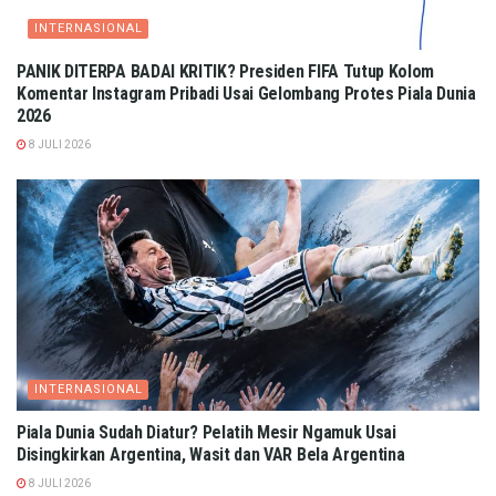
INTERNASIONAL
PANIK DITERPA BADAI KRITIK? Presiden FIFA Tutup Kolom
Komentar Instagram Pribadi Usai Gelombang Protes Piala Dunia
2026
8 JULI 2026
INTERNASIONAL
Piala Dunia Sudah Diatur? Pelatih Mesir Ngamuk Usai
Disingkirkan Argentina, Wasit dan VAR Bela Argentina
8 JULI 2026