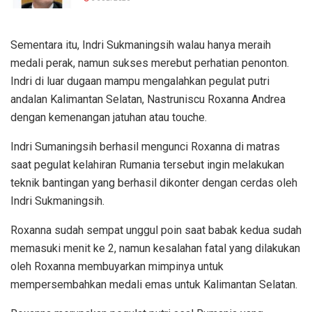
Sementara itu, Indri Sukmaningsih walau hanya meraih
medali perak, namun sukses merebut perhatian penonton.
Indri di luar dugaan mampu mengalahkan pegulat putri
andalan Kalimantan Selatan, Nastruniscu Roxanna Andrea
dengan kemenangan jatuhan atau touche.
Indri Sumaningsih berhasil mengunci Roxanna di matras
saat pegulat kelahiran Rumania tersebut ingin melakukan
teknik bantingan yang berhasil dikonter dengan cerdas oleh
Indri Sukmaningsih.
Roxanna sudah sempat unggul poin saat babak kedua sudah
memasuki menit ke 2, namun kesalahan fatal yang dilakukan
oleh Roxanna membuyarkan mimpinya untuk
mempersembahkan medali emas untuk Kalimantan Selatan.