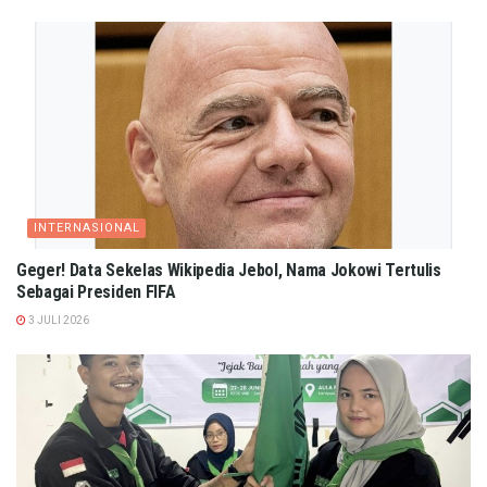
INTERNASIONAL
Geger! Data Sekelas Wikipedia Jebol, Nama Jokowi Tertulis
Sebagai Presiden FIFA
3 JULI 2026