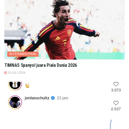
INTERNASIONAL
TIMNAS Spanyol juara Piala Dunia 2026
20 JULI 2026