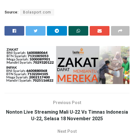
Source:
Bolasport.com
Previous Post
Nonton Live Streaming Mali U-22 Vs Timnas Indonesia
U-22, Selasa 18 November 2025
Next Post