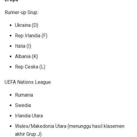
Runner-up Grup:
Ukraina (D)
Rep Irlandia (F)
Italia (I)
Albania (K)
Rep Ceska (L)
UEFA Nations League:
Rumania
Swedia
Irlandia Utara
Wales/Makedonia Utara (menunggu hasil klasemen
akhir Grup J)