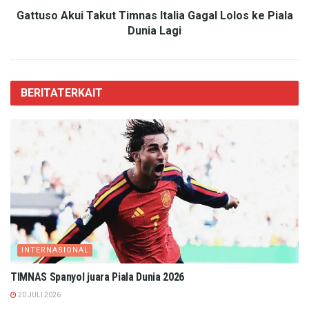
Gattuso Akui Takut Timnas Italia Gagal Lolos ke Piala
Dunia Lagi
BERITA
TERKAIT
INTERNASIONAL
TIMNAS Spanyol juara Piala Dunia 2026
20 JULI 2026