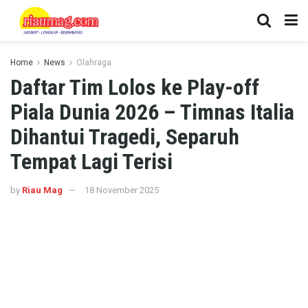
Home
News
Olahraga
Daftar Tim Lolos ke Play-off
Piala Dunia 2026 – Timnas Italia
Dihantui Tragedi, Separuh
Tempat Lagi Terisi
by
Riau Mag
18 November 2025