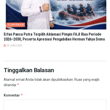
OLAHRAGA
Erfan Panca Putra Terpilih Aklamasi Pimpin FAJI Riau Periode
2026–2030, Peserta Apresiasi Pengabdian Herman Yahya Domo
29 JUNI 2026
Tinggalkan Balasan
Alamat email Anda tidak akan dipublikasikan.
Ruas yang wajib
*
ditandai
*
Komentar