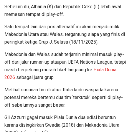
Sebelum itu, Albania (K) dan Republik Ceko (L) lebih awal
memesan tempat di play-off.
Satu tempat lain dari pos alternatif ini akan menjadi milik
Makedonia Utara atau Wales, tergantung siapa yang finis di
peringkat ketiga Grup J, Selasa (18/11/2025).
Makedonia dan Wales sudah terjamin minimal masuk play-
off dari jalur runner-up ataupun UEFA Nations League, tetapi
masih berpeluang meraih tiket langsung ke
Piala Dunia
2026
sebagai juara grup.
Melihat susunan tim di atas, Italia kudu waspada karena
potensi mereka bertemu dua tim ‘terkutuk’ seperti di play-
off sebelumnya sangat besar.
Gli Azzurri gagal masuk Piala Dunia dua edisi beruntun
karena disingkirkan Swedia (2018) dan Makedonia Utara