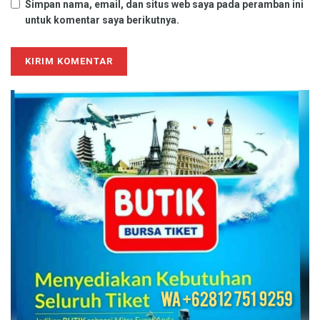
Simpan nama, email, dan situs web saya pada peramban ini
untuk komentar saya berikutnya.