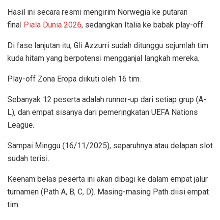
Hasil ini secara resmi mengirim Norwegia ke putaran
final
Piala Dunia 2026
, sedangkan Italia ke babak play-off.
Di fase lanjutan itu, Gli Azzurri sudah ditunggu sejumlah tim
kuda hitam yang berpotensi mengganjal langkah mereka.
Play-off Zona Eropa diikuti oleh 16 tim.
Sebanyak 12 peserta adalah runner-up dari setiap grup (A-
L), dan empat sisanya dari pemeringkatan UEFA Nations
League.
Sampai Minggu (16/11/2025), separuhnya atau delapan slot
sudah terisi.
Keenam belas peserta ini akan dibagi ke dalam empat jalur
turnamen (Path A, B, C, D). Masing-masing Path diisi empat
tim.