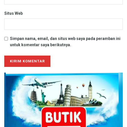
Situs Web
Simpan nama, email, dan situs web saya pada peramban ini
untuk komentar saya berikutnya.