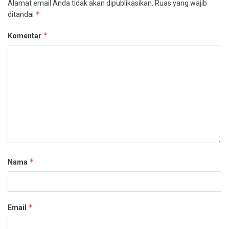
Alamat email Anda tidak akan dipublikasikan.
Ruas yang wajib
*
ditandai
*
Komentar
*
Nama
*
Email