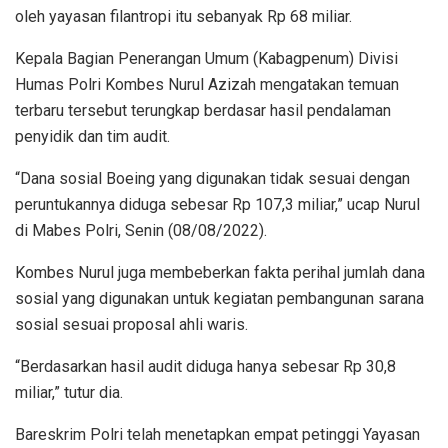
oleh yayasan filantropi itu sebanyak Rp 68 miliar.
Kepala Bagian Penerangan Umum (Kabagpenum) Divisi
Humas Polri Kombes Nurul Azizah mengatakan temuan
terbaru tersebut terungkap berdasar hasil pendalaman
penyidik dan tim audit.
“Dana sosial Boeing yang digunakan tidak sesuai dengan
peruntukannya diduga sebesar Rp 107,3 miliar,” ucap Nurul
di Mabes Polri, Senin (08/08/2022).
Kombes Nurul juga membeberkan fakta perihal jumlah dana
sosial yang digunakan untuk kegiatan pembangunan sarana
sosial sesuai proposal ahli waris.
“Berdasarkan hasil audit diduga hanya sebesar Rp 30,8
miliar,” tutur dia.
Bareskrim Polri telah menetapkan empat petinggi Yayasan