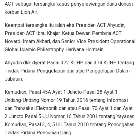
ACT sebagai tersangka kasus penyelewengan dana donasi
korban Lion Air.
Keempat tersangka itu ialah eks Presiden ACT Ahyudin,
Presiden ACT Ibnu Khajar, Ketua Dewan Pembina ACT
Novardi Imam Akbari, dan Senior Vice President Operational
Global Islamic Philantrophy Hariyana Hermain.
Ahyudin dkk dijerat Pasal 372 KUHP dan 374 KUHP tentang
Tindak Pidana Penggelapan dan atau Penggelapan Dalam
Jabatan.
Kemudian, Pasal 45A Ayat 1 Juncto Pasal 28 Ayat 1
Undang-Undang Nomor 19 Tahun 2016 tentang Informasi
dan Transaksi Elektronik dan atau Pasal 70 Ayat 1 dan Ayat
2 Juncto Pasal 5 UU Nomor 16 Tahun 2001 tentang Yayasan.
Kemudian, Pasal 3, 4, 5 UU Tahun 2010 tentang Pencegahan
Tindak Pidana Pencucian Uang.