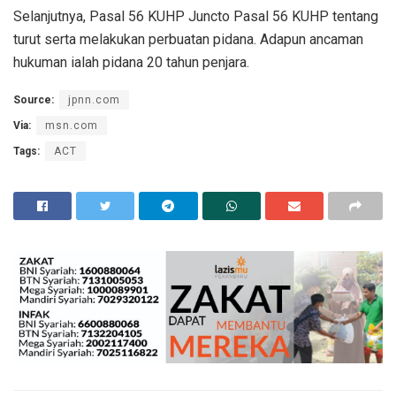
Selanjutnya, Pasal 56 KUHP Juncto Pasal 56 KUHP tentang
turut serta melakukan perbuatan pidana. Adapun ancaman
hukuman ialah pidana 20 tahun penjara.
Source:
jpnn.com
Via:
msn.com
Tags:
ACT