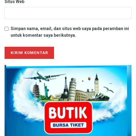
Situs Web
Simpan nama, email, dan situs web saya pada peramban ini
untuk komentar saya berikutnya.