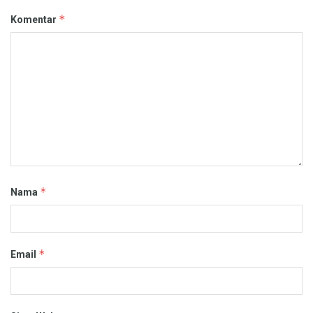
*
Komentar
*
Nama
*
Email