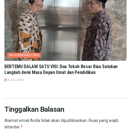
MUHAMMADIYAH
BERTEMU DALAM SATU VISI: Dua Tokoh Besar Riau Satukan
Langkah demi Masa Depan Umat dan Pendidikan
4 JULI 2026
Tinggalkan Balasan
Alamat email Anda tidak akan dipublikasikan.
Ruas yang wajib
*
ditandai