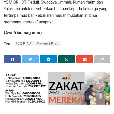
YBM BRI, DT Peduli, Swadaya Ummah, Rumah Yatim dan
Yakesma untuk memberikan bantuan kepada keluarga yang
tertimpa musibah kebakaran mudah mudahan ini bisa
membantu mereka” ucapnya.
(Awn/riaumag.com)
Tags:
FOZ RIAU
Provinsi Riau