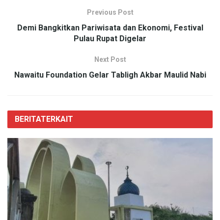
Previous Post
Demi Bangkitkan Pariwisata dan Ekonomi, Festival
Pulau Rupat Digelar
Next Post
Nawaitu Foundation Gelar Tabligh Akbar Maulid Nabi
BERITA
TERKAIT