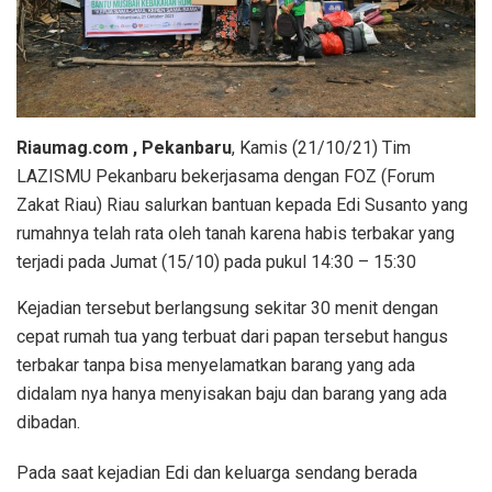
Riaumag.com , Pekanbaru
, Kamis (21/10/21) Tim
LAZISMU Pekanbaru bekerjasama dengan FOZ (Forum
Zakat Riau) Riau salurkan bantuan kepada Edi Susanto yang
rumahnya telah rata oleh tanah karena habis terbakar yang
terjadi pada Jumat (15/10) pada pukul 14:30 – 15:30
Kejadian tersebut berlangsung sekitar 30 menit dengan
cepat rumah tua yang terbuat dari papan tersebut hangus
terbakar tanpa bisa menyelamatkan barang yang ada
didalam nya hanya menyisakan baju dan barang yang ada
dibadan.
Pada saat kejadian Edi dan keluarga sendang berada