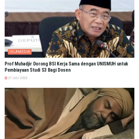
ISLAMEDIA
Prof Muhadjir Dorong BSI Kerja Sama dengan UNISMUH untuk
Pembiayaan Studi S3 Bagi Dosen
27 JULI 2026