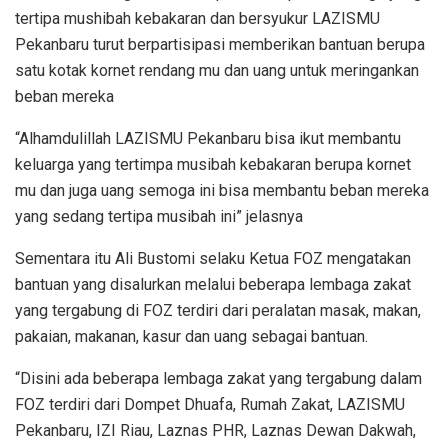
tertipa mushibah kebakaran dan bersyukur LAZISMU
Pekanbaru turut berpartisipasi memberikan bantuan berupa
satu kotak kornet rendang mu dan uang untuk meringankan
beban mereka
“Alhamdulillah LAZISMU Pekanbaru bisa ikut membantu
keluarga yang tertimpa musibah kebakaran berupa kornet
mu dan juga uang semoga ini bisa membantu beban mereka
yang sedang tertipa musibah ini” jelasnya
Sementara itu Ali Bustomi selaku Ketua FOZ mengatakan
bantuan yang disalurkan melalui beberapa lembaga zakat
yang tergabung di FOZ terdiri dari peralatan masak, makan,
pakaian, makanan, kasur dan uang sebagai bantuan.
“Disini ada beberapa lembaga zakat yang tergabung dalam
FOZ terdiri dari Dompet Dhuafa, Rumah Zakat, LAZISMU
Pekanbaru, IZI Riau, Laznas PHR, Laznas Dewan Dakwah,