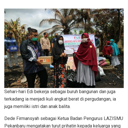
Sehari-hari Edi bekerja sebagai buruh bangunan dan juga
terkadang ia menjadi kuli angkat berat di pergudangan, ia
juga memiliki istri dan anak balita.
Dede Firmansyah sebagai Ketua Badan Pengurus LAZISMU
Pekanbaru mengatakan turut prihatin kepada keluarga yang