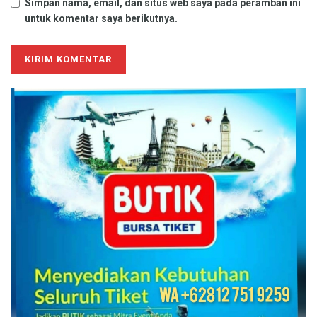
Simpan nama, email, dan situs web saya pada peramban ini
untuk komentar saya berikutnya.