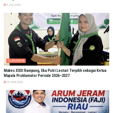
3 JULI 2026
OLAHRAGA
Mubes XXXI Rampung, Eka Putri Lestari Terpilih sebagai Ketua
Mapala Proklamator Periode 2026–2027
29 JUNI 2026