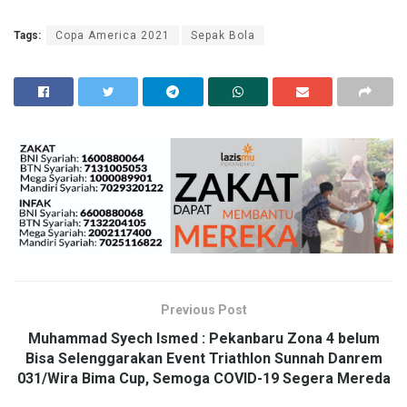
Tags:
Copa America 2021
Sepak Bola
Previous Post
Muhammad Syech Ismed : Pekanbaru Zona 4 belum
Bisa Selenggarakan Event Triathlon Sunnah Danrem
031/Wira Bima Cup, Semoga COVID-19 Segera Mereda