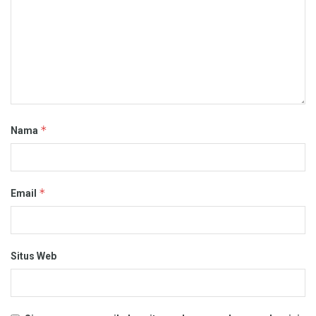
*
Nama
*
Email
Situs Web