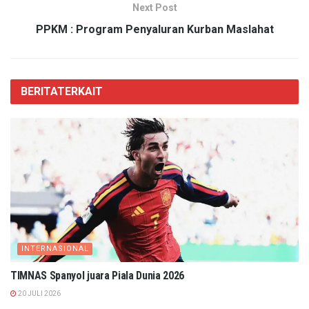
Next Post
PPKM : Program Penyaluran Kurban Maslahat
BERITA
TERKAIT
INTERNASIONAL
TIMNAS Spanyol juara Piala Dunia 2026
20 JULI 2026