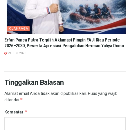
OLAHRAGA
Erfan Panca Putra Terpilih Aklamasi Pimpin FAJI Riau Periode
2026–2030, Peserta Apresiasi Pengabdian Herman Yahya Domo
29 JUNI 2026
Tinggalkan Balasan
Alamat email Anda tidak akan dipublikasikan.
Ruas yang wajib
*
ditandai
*
Komentar