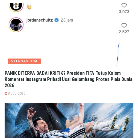
INTERNASIONAL
PANIK DITERPA BADAI KRITIK? Presiden FIFA Tutup Kolom
Komentar Instagram Pribadi Usai Gelombang Protes Piala Dunia
2026
8 JULI 2026