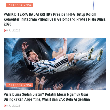
INTERNASIONAL
PANIK DITERPA BADAI KRITIK? Presiden FIFA Tutup Kolom
Komentar Instagram Pribadi Usai Gelombang Protes Piala Dunia
2026
8 JULI 2026
INTERNASIONAL
Piala Dunia Sudah Diatur? Pelatih Mesir Ngamuk Usai
Disingkirkan Argentina, Wasit dan VAR Bela Argentina
8 JULI 2026