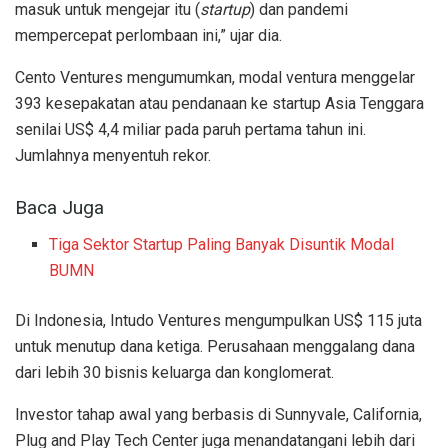
masuk untuk mengejar itu (
startup
) dan pandemi
mempercepat perlombaan ini,” ujar dia.
Cento Ventures mengumumkan, modal ventura menggelar
393 kesepakatan atau pendanaan ke startup Asia Tenggara
senilai US$ 4,4 miliar pada paruh pertama tahun ini.
Jumlahnya menyentuh rekor.
Baca Juga
Tiga Sektor Startup Paling Banyak Disuntik Modal
BUMN
Di Indonesia, Intudo Ventures mengumpulkan US$ 115 juta
untuk menutup dana ketiga. Perusahaan menggalang dana
dari lebih 30 bisnis keluarga dan konglomerat.
Investor tahap awal yang berbasis di Sunnyvale, California,
Plug and Play Tech Center juga menandatangani lebih dari