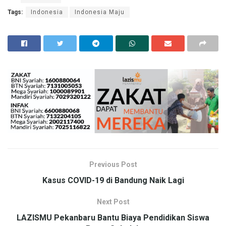
Tags:
Indonesia
Indonesia Maju
Previous Post
Kasus COVID-19 di Bandung Naik Lagi
Next Post
LAZISMU Pekanbaru Bantu Biaya Pendidikan Siswa