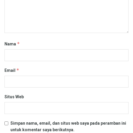
*
Nama
*
Email
Situs Web
Simpan nama, email, dan situs web saya pada peramban ini
untuk komentar saya berikutnya.