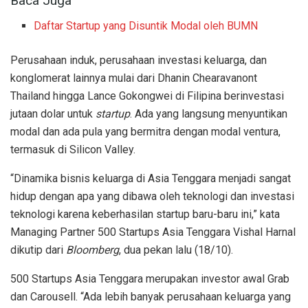
Baca Juga
Daftar Startup yang Disuntik Modal oleh BUMN
Perusahaan induk, perusahaan investasi keluarga, dan
konglomerat lainnya mulai dari Dhanin Chearavanont
Thailand hingga Lance Gokongwei di Filipina berinvestasi
jutaan dolar untuk
startup
. Ada yang langsung menyuntikan
modal dan ada pula yang bermitra dengan modal ventura,
termasuk di Silicon Valley.
“Dinamika bisnis keluarga di Asia Tenggara menjadi sangat
hidup dengan apa yang dibawa oleh teknologi dan investasi
teknologi karena keberhasilan startup baru-baru ini,” kata
Managing Partner 500 Startups Asia Tenggara Vishal Harnal
dikutip dari
Bloomberg
, dua pekan lalu (18/10).
500 Startups Asia Tenggara merupakan investor awal Grab
dan Carousell. “Ada lebih banyak perusahaan keluarga yang