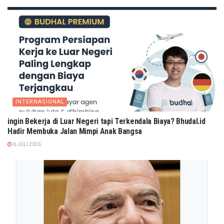
INTERNASIONAL
ingin Bekerja di Luar Negeri tapi Terkendala Biaya? Bhudal.id
Hadir Membuka Jalan Mimpi Anak Bangsa
6 JULI 2026