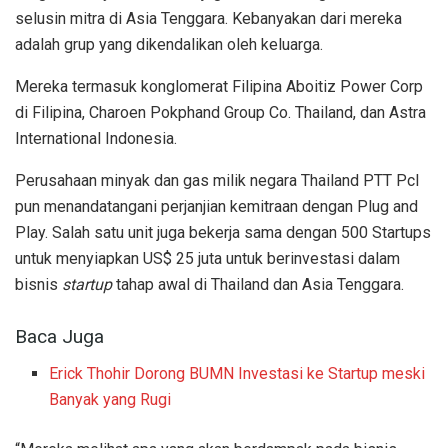
selusin mitra di Asia Tenggara. Kebanyakan dari mereka
adalah grup yang dikendalikan oleh keluarga.
Mereka termasuk konglomerat Filipina Aboitiz Power Corp
di Filipina, Charoen Pokphand Group Co. Thailand, dan Astra
International Indonesia.
Perusahaan minyak dan gas milik negara Thailand PTT Pcl
pun menandatangani perjanjian kemitraan dengan Plug and
Play. Salah satu unit juga bekerja sama dengan 500 Startups
untuk menyiapkan US$ 25 juta untuk berinvestasi dalam
bisnis
startup
tahap awal di Thailand dan Asia Tenggara.
Baca Juga
Erick Thohir Dorong BUMN Investasi ke Startup meski
Banyak yang Rugi