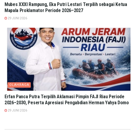
Mubes XXXI Rampung, Eka Putri Lestari Terpilih sebagai Ketua
Mapala Proklamator Periode 2026–2027
29 JUNI 2026
OLAHRAGA
Erfan Panca Putra Terpilih Aklamasi Pimpin FAJI Riau Periode
2026–2030, Peserta Apresiasi Pengabdian Herman Yahya Domo
29 JUNI 2026