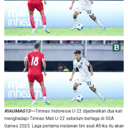
RIAUMAG13—-
Timnas Indonesia U-22 dijadwalkan dua kali
menghadapi Timnas Mali U-22 sebelum berlaga di SEA
Games 2025. Laga pertama melawan tim asal Afrika itu akan