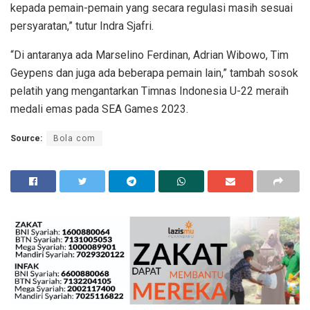
kepada pemain-pemain yang secara regulasi masih sesuai
persyaratan,” tutur Indra Sjafri.
“Di antaranya ada Marselino Ferdinan, Adrian Wibowo, Tim
Geypens dan juga ada beberapa pemain lain,” tambah sosok
pelatih yang mengantarkan Timnas Indonesia U-22 meraih
medali emas pada SEA Games 2023.
Source:
Bola com