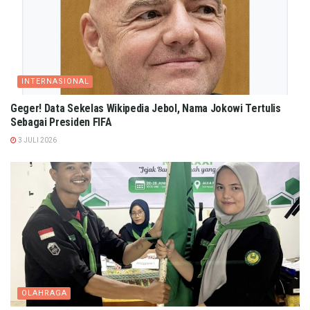
INTERNASIONAL
Geger! Data Sekelas Wikipedia Jebol, Nama Jokowi Tertulis
Sebagai Presiden FIFA
3 JULI 2026
OLAHRAGA