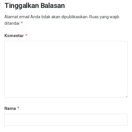
Tinggalkan Balasan
Alamat email Anda tidak akan dipublikasikan.
Ruas yang wajib
*
ditandai
*
Komentar
*
Nama