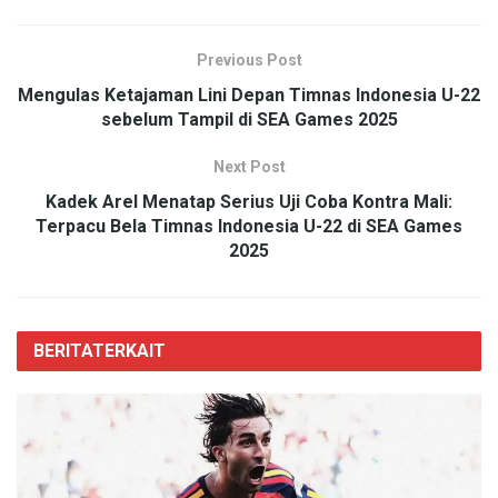
Previous Post
Mengulas Ketajaman Lini Depan Timnas Indonesia U-22
sebelum Tampil di SEA Games 2025
Next Post
Kadek Arel Menatap Serius Uji Coba Kontra Mali:
Terpacu Bela Timnas Indonesia U-22 di SEA Games
2025
BERITA
TERKAIT