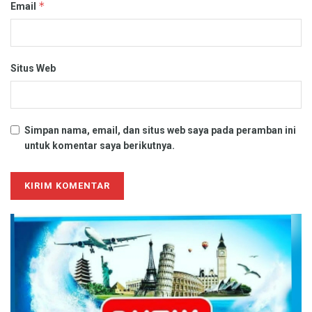
*
Email
Situs Web
Simpan nama, email, dan situs web saya pada peramban ini
untuk komentar saya berikutnya.