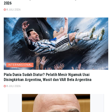
2026
8 JULI 2026
INTERNASIONAL
Piala Dunia Sudah Diatur? Pelatih Mesir Ngamuk Usai
Disingkirkan Argentina, Wasit dan VAR Bela Argentina
8 JULI 2026