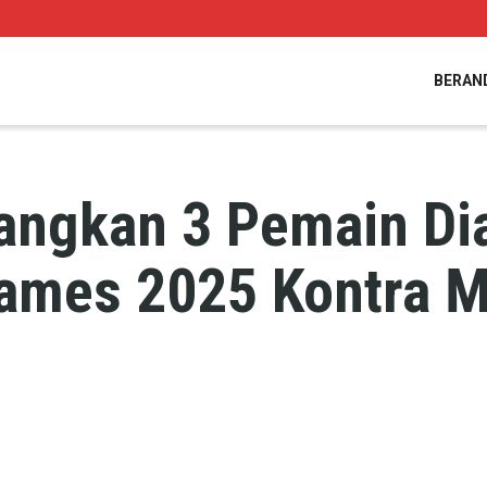
BERAN
ulangkan 3 Pemain Di
ames 2025 Kontra M