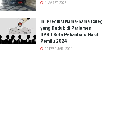
4 MARET 2025
ini Prediksi Nama-nama Caleg
yang Duduk di Parlemen
DPRD Kota Pekanbaru Hasil
Pemilu 2024
22 FEBRUARI 2024