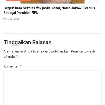
Geger! Data Sekelas Wikipedia Jebol, Nama Jokowi Tertulis
Sebagai Presiden FIFA
3 JULI 2026
Tinggalkan Balasan
Alamat email Anda tidak akan dipublikasikan.
Ruas yang wajib
*
ditandai
*
Komentar