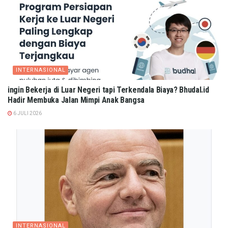
INTERNASIONAL
ingin Bekerja di Luar Negeri tapi Terkendala Biaya? Bhudal.id
Hadir Membuka Jalan Mimpi Anak Bangsa
6 JULI 2026
INTERNASIONAL