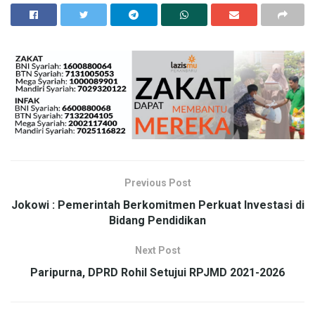
Previous Post
Jokowi : Pemerintah Berkomitmen Perkuat Investasi di
Bidang Pendidikan
Next Post
Paripurna, DPRD Rohil Setujui RPJMD 2021-2026