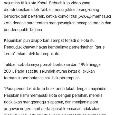
sejumlah titik kota Kabul. Sebuah klip video yang
didistribusikan oleh Taliban menunjukkan orang-orang
bersorak dan berteriak, ketika konvoi truk
pick-up
memasuki
kota dengan para tentara mengacungkan senapan mesin dan
bendera putih Taliban.
Kepanikan pun dilaporkan sempat terjadi di kota itu.
Penduduk khawatir akan kembalinya pemerintahan “garis
keras” Islam oleh kelompok itu.
Taliban sebelumnya pernah berkuasa dari 1996 hingga
2001. Pada saat itu sejumlah aturan ketat dilakukan
termasuk pembatasan hak-hak perempuan.
“Para penduduk di kota tidak perlu takut dengan mujahidin.
Pasukan kami memasuki kota dengan perlahan, mereka
tidak akan mengganggu siapapun, dan menjamin para
pegawai negeri sipil serta aparat keamanan tidak akan