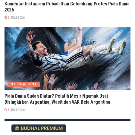
Komentar Instagram Pribadi Usai Gelombang Protes Piala Dunia
2026
8 JULI 2026
INTERNASIONAL
Piala Dunia Sudah Diatur? Pelatih Mesir Ngamuk Usai
Disingkirkan Argentina, Wasit dan VAR Bela Argentina
8 JULI 2026