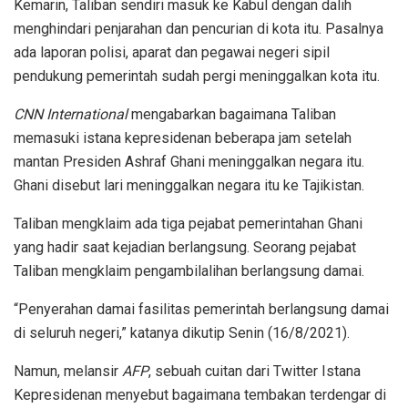
Kemarin, Taliban sendiri masuk ke Kabul dengan dalih
menghindari penjarahan dan pencurian di kota itu. Pasalnya
ada laporan polisi, aparat dan pegawai negeri sipil
pendukung pemerintah sudah pergi meninggalkan kota itu.
CNN International
mengabarkan bagaimana Taliban
memasuki istana kepresidenan beberapa jam setelah
mantan Presiden Ashraf Ghani meninggalkan negara itu.
Ghani disebut lari meninggalkan negara itu ke Tajikistan.
Taliban mengklaim ada tiga pejabat pemerintahan Ghani
yang hadir saat kejadian berlangsung. Seorang pejabat
Taliban mengklaim pengambilalihan berlangsung damai.
“Penyerahan damai fasilitas pemerintah berlangsung damai
di seluruh negeri,” katanya dikutip Senin (16/8/2021).
Namun, melansir
AFP
, sebuah cuitan dari Twitter Istana
Kepresidenan menyebut bagaimana tembakan terdengar di