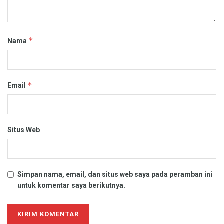
*
Nama
*
Email
Situs Web
Simpan nama, email, dan situs web saya pada peramban ini
untuk komentar saya berikutnya.