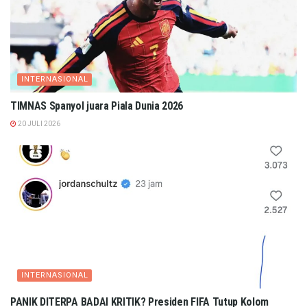
INTERNASIONAL
TIMNAS Spanyol juara Piala Dunia 2026
20 JULI 2026
INTERNASIONAL
PANIK DITERPA BADAI KRITIK? Presiden FIFA Tutup Kolom