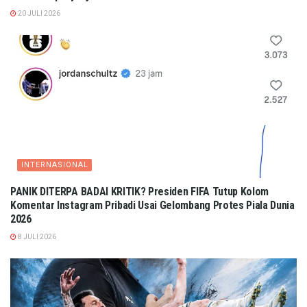
20 JULI 2026
INTERNASIONAL
PANIK DITERPA BADAI KRITIK? Presiden FIFA Tutup Kolom
Komentar Instagram Pribadi Usai Gelombang Protes Piala Dunia
2026
8 JULI 2026