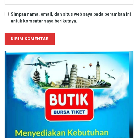
Simpan nama, email, dan situs web saya pada peramban ini
untuk komentar saya berikutnya.