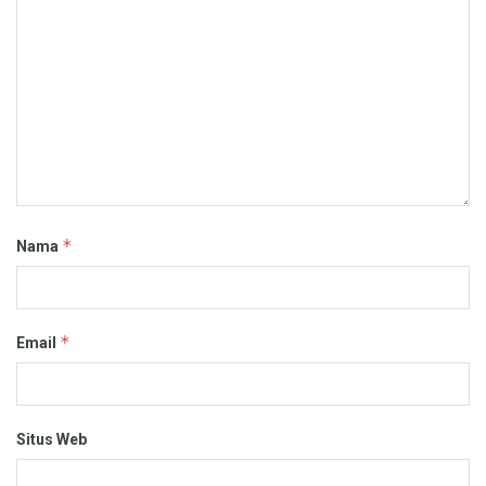
*
Nama
*
Email
Situs Web