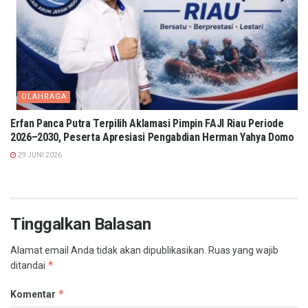
OLAHRAGA
Erfan Panca Putra Terpilih Aklamasi Pimpin FAJI Riau Periode
2026–2030, Peserta Apresiasi Pengabdian Herman Yahya Domo
29 JUNI 2026
Tinggalkan Balasan
Alamat email Anda tidak akan dipublikasikan.
Ruas yang wajib
*
ditandai
*
Komentar