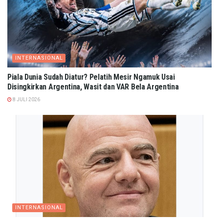
INTERNASIONAL
Piala Dunia Sudah Diatur? Pelatih Mesir Ngamuk Usai
Disingkirkan Argentina, Wasit dan VAR Bela Argentina
8 JULI 2026
INTERNASIONAL