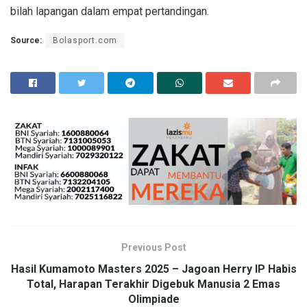
bilah lapangan dalam empat pertandingan.
Source:
Bolasport.com
Previous Post
Hasil Kumamoto Masters 2025 – Jagoan Herry IP Habis
Total, Harapan Terakhir Digebuk Manusia 2 Emas
Olimpiade