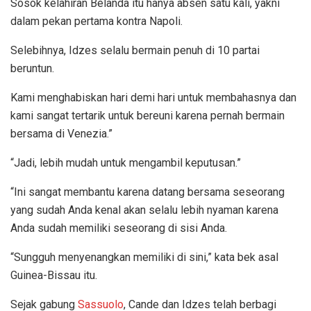
Sosok kelahiran Belanda itu hanya absen satu kali, yakni
dalam pekan pertama kontra Napoli.
Selebihnya, Idzes selalu bermain penuh di 10 partai
beruntun.
Kami menghabiskan hari demi hari untuk membahasnya dan
kami sangat tertarik untuk bereuni karena pernah bermain
bersama di Venezia.”
“Jadi, lebih mudah untuk mengambil keputusan.”
“Ini sangat membantu karena datang bersama seseorang
yang sudah Anda kenal akan selalu lebih nyaman karena
Anda sudah memiliki seseorang di sisi Anda.
“Sungguh menyenangkan memiliki di sini,” kata bek asal
Guinea-Bissau itu.
Sejak gabung
Sassuolo
, Cande dan Idzes telah berbagi