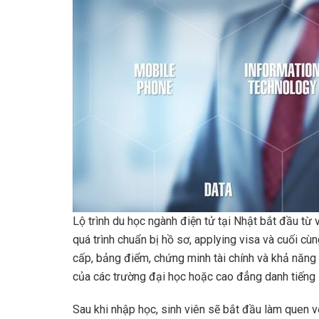
Lộ trình du học ngành điện tử tại Nhật bắt đầu từ
quá trình chuẩn bị hồ sơ, applying visa và cuối cù
cấp, bảng điểm, chứng minh tài chính và khả năng
của các trường đại học hoặc cao đẳng danh tiếng
Sau khi nhập học, sinh viên sẽ bắt đầu làm quen v