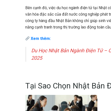
Bên cạnh đó, việc du học ngành điện tử tại Nhật c
văn hóa đặc sắc của đất nước công nghiệp phát tri
công ty hàng đầu Nhật Bản không chỉ giúp sinh vi
năng cạnh tranh trong thị trường lao động toàn cầu
Xem thêm:
Du Học Nhật Bản Ngành Điện Tử – 
2025
Tại Sao Chọn Nhật Bản 