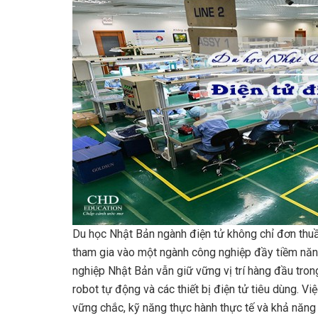
Du học Nhật Bản ngành điện tử không chỉ đơn thuần
tham gia vào một ngành công nghiệp đầy tiềm năng
nghiệp Nhật Bản vẫn giữ vững vị trí hàng đầu trong
robot tự động và các thiết bị điện tử tiêu dùng. Vi
vững chắc, kỹ năng thực hành thực tế và khả năng 