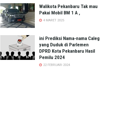
Walikota Pekanbaru Tak mau
Pakai Mobil BM 1 A ,
4 MARET 2025
ini Prediksi Nama-nama Caleg
yang Duduk di Parlemen
DPRD Kota Pekanbaru Hasil
Pemilu 2024
22 FEBRUARI 2024